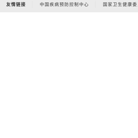
友情链接
中国疾病预防控制中心
国家卫生健康委