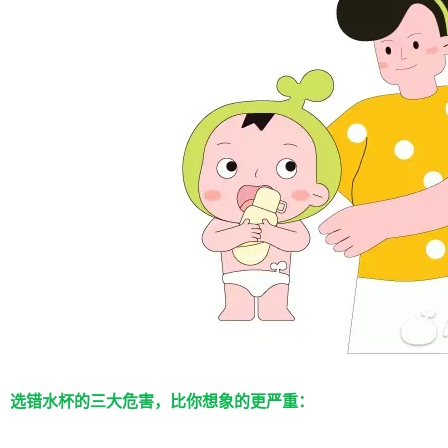
选错水杯的三大危害，比你想象的更严重：