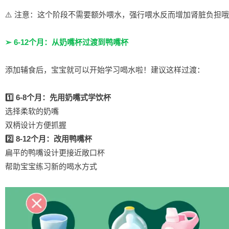
⚠️ 注意：这个阶段不需要额外喂水，强行喂水反而增加肾脏负担哦
➢ 6-12个月：从奶嘴杯过渡到鸭嘴杯
添加辅食后，宝宝就可以开始学习喝水啦！建议这样过渡：
1️⃣ 6-8个月：先用奶嘴式学饮杯
选择柔软的奶嘴
双柄设计方便抓握
2️⃣ 8-12个月：改用鸭嘴杯
扁平的鸭嘴设计更接近敞口杯
帮助宝宝练习新的喝水方式