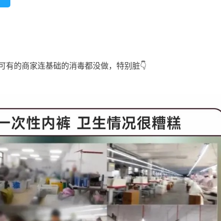
可有的商家连基础的消毒都没做，特别脏👇