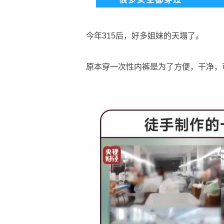
今年315后，好多姐妹的天塌了。
原本穿一次性内裤是为了方便，干净，