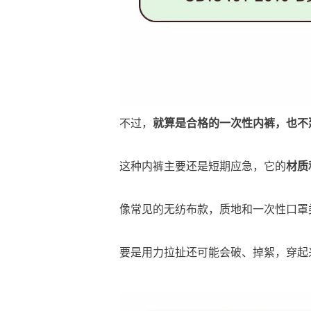
不过，
就算是合格的一次性内裤，也不
这种内裤主要还是短期应急，它的
材质
像常见的无纺布款，质地和一次性口罩
要是用力拉扯还可能会破、掉絮，穿起