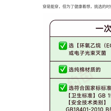
穿是能穿，但为了健康着想，挑选的时