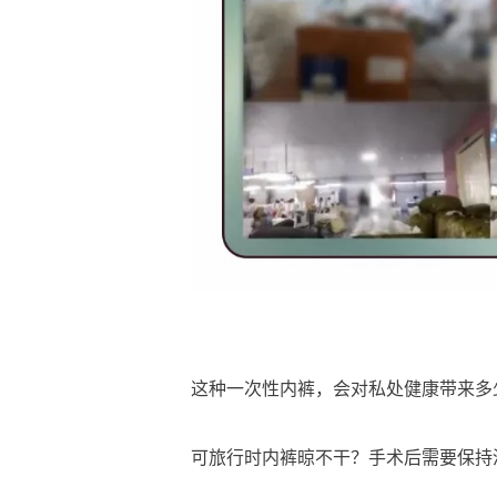
这种一次性内裤，会对私处健康带来多
可旅行时内裤晾不干？手术后需要保持