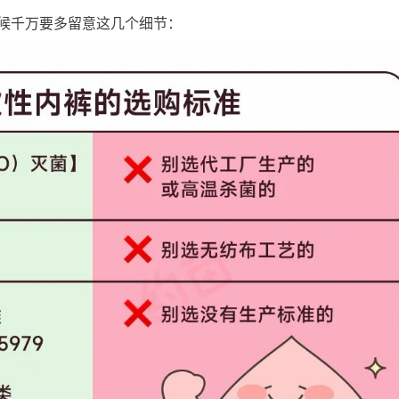
候千万要多留意这几个细节：