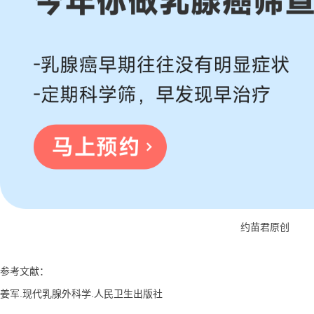
约苗君原创
参考文献：
姜军.现代乳腺外科学.人民卫生出版社