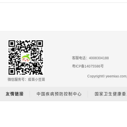
客服电话：4008304188
粤ICP备14075586号
Copyright© yeemiao.
微信服务号：疫苗小豆苗
友情链接
中国疾病预防控制中心
国家卫生健康委