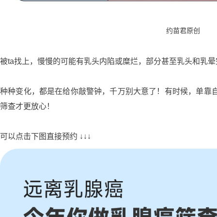
约苗君原创
被ta找上，慢慢的可能有乳头内陷或糜烂，部分甚至乳头和乳晕
种种变化，都是在给你敲警钟，千万别大意了！有时候，单靠
筛查才更放心！
可以点击下图直接预约 ↓↓↓