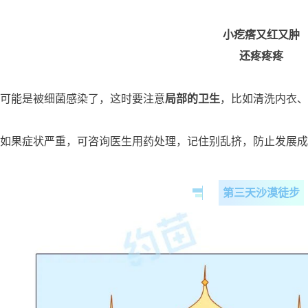
小疙瘩又红又肿
还疼疼疼
可能是被细菌感染了，这时要注意
局部的卫生
，比如清洗内衣、
如果症状严重，可咨询医生用药处理，记住别乱挤，防止发展成
第三天沙漠徒步