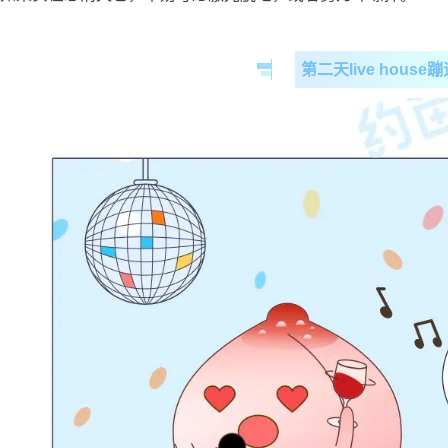
第二天live house