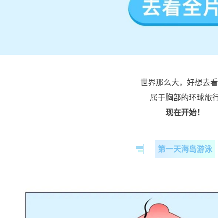
世界那么大，好想去看
属于胸部的环球旅
现在开始！
第一天海岛游泳