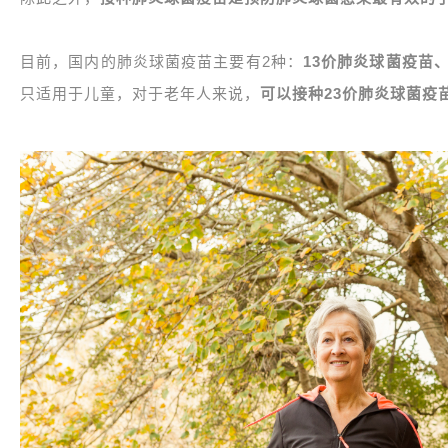
目前，国内的肺炎球菌疫苗主要有2种：
13价肺炎球菌疫苗
只适用于儿童，对于老年人来说，
可以接种23价肺炎球菌疫