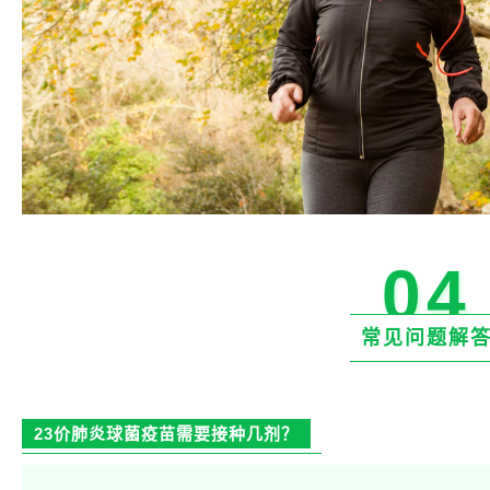
04
常见问题解
23价肺炎球菌疫苗需要接种几剂？