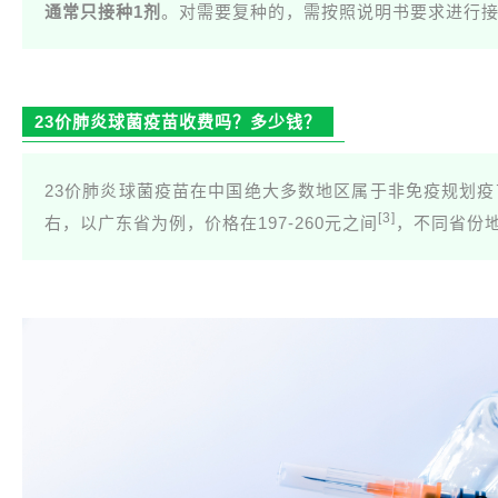
通常只接种1剂
。对需要复种的，需按照说明书要求进行
23价肺炎球菌疫苗收费吗？多少钱？
23价肺炎球菌疫苗在中国绝大多数地区属于非免疫规划疫
[3]
右，以广东省为例，价格在197-260元之间
，不同省份