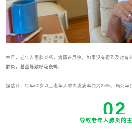
并且，老年人患肺炎后，病情进展快，如果没有得到及时有
肺炎，甚至导致呼吸衰竭
。
据估计，每年60岁以上老年人肺炎发病率约为25‰，病死率约
02
导致老年人肺炎的