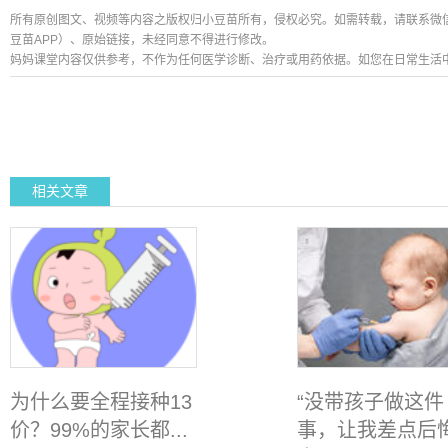
所有原创图文、视频等内容之版权归小豆苗所有，侵权必究。如需转载，请联系微信公众号
豆苗APP）、原始链接，未经同意不得进行修改。
妈妈课堂内容仅供参考，不作为任何医学诊断、治疗或用药依据。如您在日常生活
相关文章
为什么要全程接种13
“没带孩子做这件
价？99%的家长都...
事，让我差点后