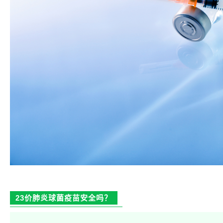
23价肺炎球菌疫苗安全吗？