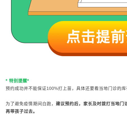
* 特别提醒*
预约成功并不能保证100%打上苗，具体还要看当地门诊的库
为了避免疫情期间白跑，
建议预约后，家长及时拨打当地门
再带孩子过去。