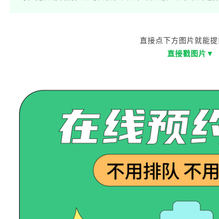
直接点下方图片就能提
直接戳图片▼