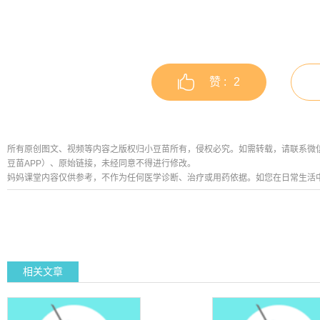
赞 :
2
所有原创图文、视频等内容之版权归小豆苗所有，侵权必究。如需转载，请联系微信公众号
豆苗APP）、原始链接，未经同意不得进行修改。
妈妈课堂内容仅供参考，不作为任何医学诊断、治疗或用药依据。如您在日常生活
相关文章