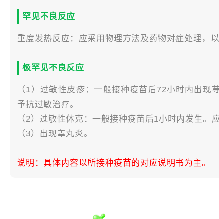
罕见不良反应
重度发热反应：应采用物理方法及药物对症处理，
极罕见不良反应
（1）过敏性皮疹：一般接种疫苗后72小时内出现
予抗过敏治疗。
（2）过敏性休克：一般接种疫苗后1小时内发生。
（3）出现睾丸炎。
说明：具体内容以所接种疫苗的对应说明书为主。