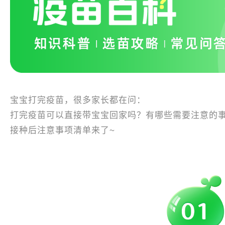
宝宝打完疫苗，很多家长都在问：
打完疫苗可以直接带宝宝回家吗？有哪些需要注意的
接种后注意事项清单来了~