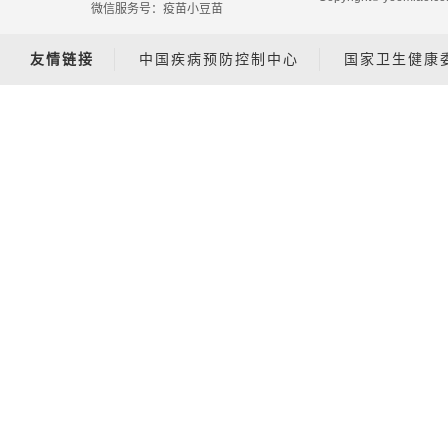
微信服务号：疫苗小豆苗
友情链接
中国疾病预防控制中心
国家卫生健康