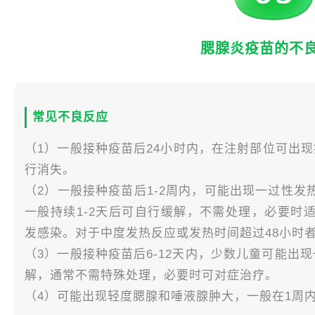
腮腺炎疫苗的不
常见不良反应
（1）一般接种疫苗后24小时内，在注射部位可出现
行消失。
（2）一般接种疫苗后1-2周内，可能出现一过性
一般持续1-2天后可自行缓解，不需处理，必要时
发感染。对于中度发热反应或发热时间超过48小时
（3）一般接种疫苗后6-12天内，少数儿童可能出
解，通常不需特殊处理，必要时可对症治疗。
（4）可能出现轻度腮腺和唾液腺肿大，一般在1周