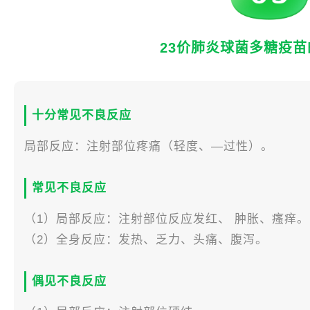
23价肺炎球菌多糖疫
十分常见不良反应
局部反应：注射部位疼痛（轻度、—过性）。
常见不良反应
（1）局部反应：注射部位反应发红、 肿胀、瘙痒。
（2）全身反应：发热、乏力、头痛、腹泻。
偶见不良反应