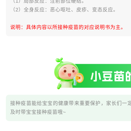
（1）局部反应：注射部位硬结。
（2）全身反应：恶心呕吐、皮疹、变态反应。
说明：具体内容以所接种疫苗的对应说明书为主。
接种疫苗能给宝宝的健康带来重要保护，家长们一
及时带宝宝接种疫苗哦~