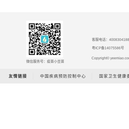
客服电话：400830418
粤ICP备14075586号
Copyright© yeemiao
微信服务号：疫苗小豆苗
友情链接
中国疾病预防控制中心
国家卫生健康