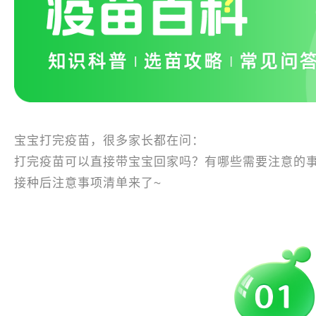
宝宝打完疫苗，很多家长都在问：
打完疫苗可以直接带宝宝回家吗？有哪些需要注意的
接种后注意事项清单来了~