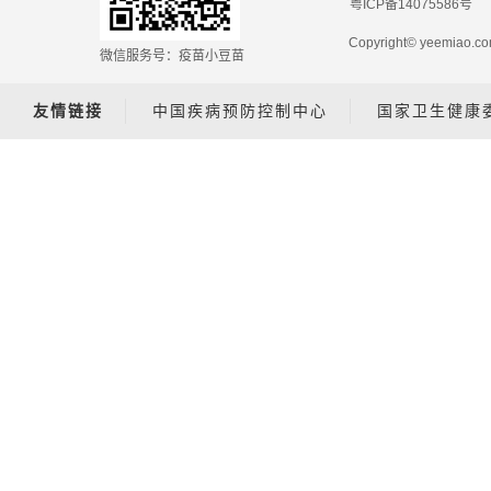
粤ICP备14075586号
Copyright© yeemiao
微信服务号：疫苗小豆苗
友情链接
中国疾病预防控制中心
国家卫生健康