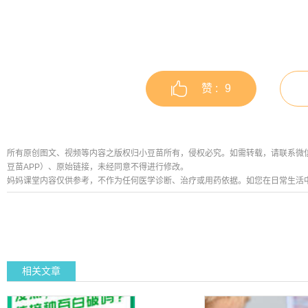
赞 :
9
所有原创图文、视频等内容之版权归小豆苗所有，侵权必究。如需转载，请联系微信公众号
豆苗APP）、原始链接，未经同意不得进行修改。
妈妈课堂内容仅供参考，不作为任何医学诊断、治疗或用药依据。如您在日常生活
相关文章