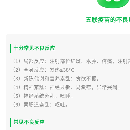
五联疫苗的不良
十分常见不良反应
（1）局部反应：注射部位红斑、水肿、疼痛，注射
（2）全身反应：发热≥38°C
（3）新陈代谢和营养紊乱：食欲不振。
（4）精神紊乱：神经过敏、易激惹，异常哭闹。
（5）神经系统紊乱：嗜睡。
（6）胃肠道紊乱：呕吐。
常见不良反应