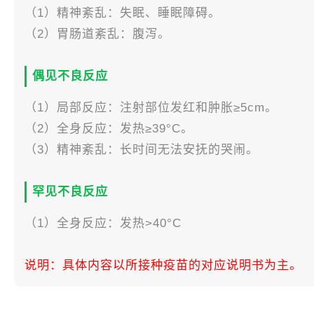
（1）精神紊乱：失眠、睡眠障碍。
（2）胃肠道紊乱：腹泻。
偶见不良反应
（1）局部反应：注射部位发红和肿胀≥5cm。
（2）全身反应：发热≥39°C。
（3）精神紊乱：长时间无法安抚的哭闹。
罕见不良反应
（1）全身反应：发热>40°C
说明：具体内容以所接种疫苗的对应说明书为主。