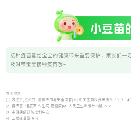
接种疫苗能给宝宝的健康带来重要保护，家长们一
及时带宝宝接种疫苗哦~
参考资料：
[1] 刁连东,翟如芳. 疫苗应用与安全问答[M] 中国医药科技出版社 2017:140-
[2] 傅传喜. 懂疫苗 少生病 更健康[M] 人民卫生出版社出版 2021
[3] 中国疾病预防控制中心
[4] 五联疫苗说明书