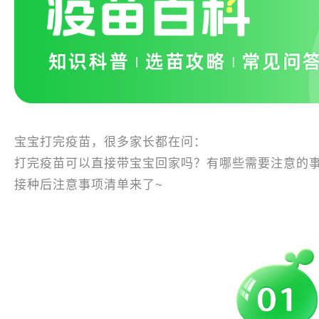
宝宝打完疫苗，很多家长都在问：
打完疫苗可以直接带宝宝回家吗？有哪些需要注意的
接种后注意事项清单来了~