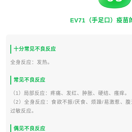
EV71（手足口）疫苗
十分常见不良反应
全身反应：发热。
常见不良反应
（1）局部反应：疼痛、发红、肿胀、硬结、瘙痒。
（2）全身反应：食欲不振/厌食、烦躁/易激惹、
过敏反应。
偶见不良反应