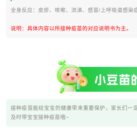
全身反应：皮疹、咳嗽、流涕、感冒/上呼吸道感染
说明：具体内容以所接种疫苗的对应说明书为主。
接种疫苗能给宝宝的健康带来重要保护，家长们一
及时带宝宝接种疫苗哦~