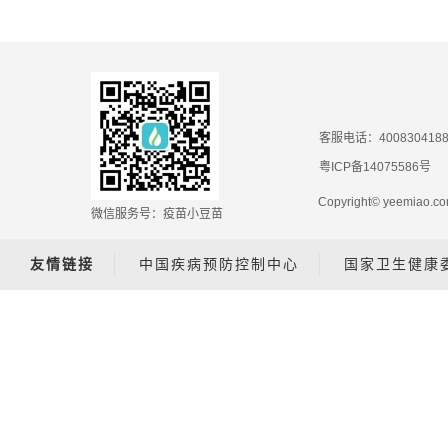
客服电话：400830418
粤ICP备14075586号
Copyright© yeemiao
微信服务号：疫苗小豆苗
友情链接
中国疾病预防控制中心
国家卫生健康