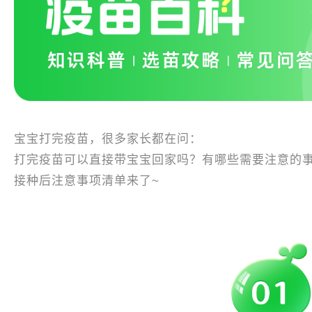
宝宝打完疫苗，很多家长都在问：
打完疫苗可以直接带宝宝回家吗？有哪些需要注意的
接种后注意事项清单来了~