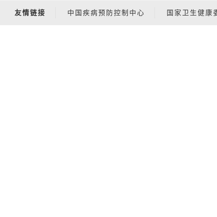
友情链接
中国疾病预防控制中心
国家卫生健康