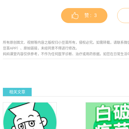
赞 :
3
所有原创图文、视频等内容之版权归小豆苗所有，侵权必究。如需转载，请联系微信公众号
豆苗APP）、原始链接，未经同意不得进行修改。
妈妈课堂内容仅供参考，不作为任何医学诊断、治疗或用药依据。如您在日常生活
相关文章