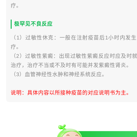
疗。
极罕见不良反应
（1）过敏性休克：一般在注射疫苗后1小时内发
疗。
（2）过敏性紫癜：出现过敏性紫癜反应时应及时
治疗，治疗不当或不及时有可能并发紫癜性肾炎。
（3）血管神经性水肿和神经系统反应。
说明：具体内容以所接种疫苗的对应说明书为主。