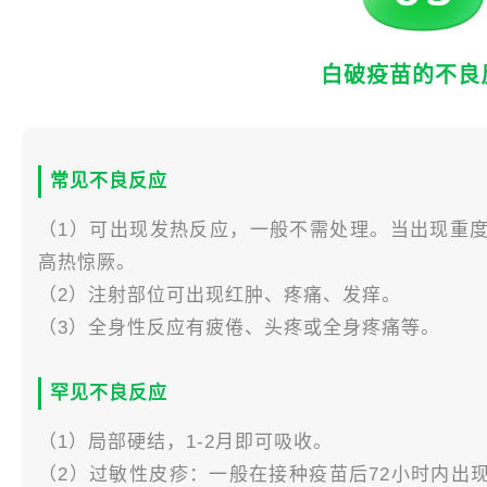
白破疫苗的不良
常见不良反应
（1）可出现发热反应，一般不需处理。当出现重
高热惊厥。
（2）注射部位可出现红肿、疼痛、发痒。
（3）全身性反应有疲倦、头疼或全身疼痛等。
罕见不良反应
（1）局部硬结，1-2月即可吸收。
（2）过敏性皮疹：一般在接种疫苗后72小时内出