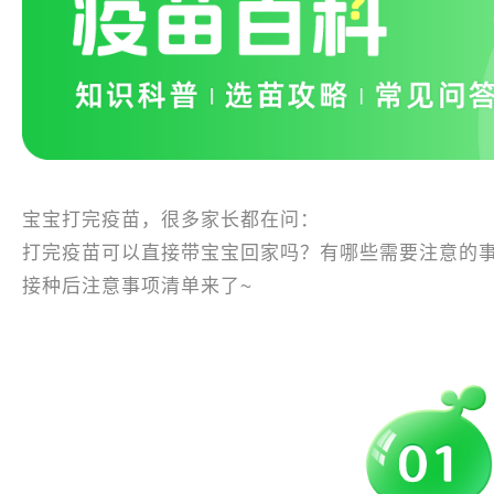
宝宝打完疫苗，很多家长都在问：
打完疫苗可以直接带宝宝回家吗？有哪些需要注意的
接种后注意事项清单来了~