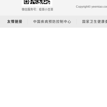
Copyright© yeemiao
微信服务号：疫苗小豆苗
友情链接
中国疾病预防控制中心
国家卫生健康