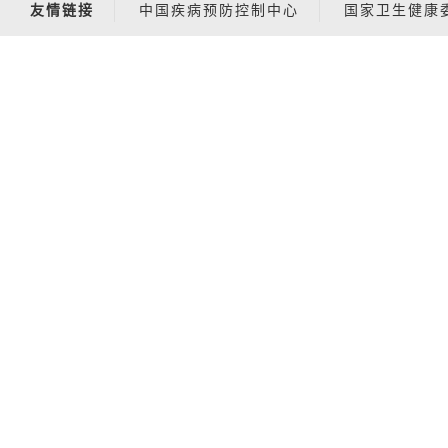
友情链接
中国疾病预防控制中心
国家卫生健康