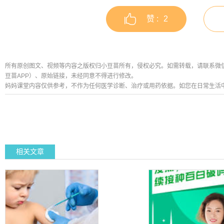
赞 :
2
所有原创图文、视频等内容之版权归小豆苗所有，侵权必究。如需转载，请联系微信公众号
豆苗APP）、原始链接，未经同意不得进行修改。
妈妈课堂内容仅供参考，不作为任何医学诊断、治疗或用药依据。如您在日常生活
相关文章