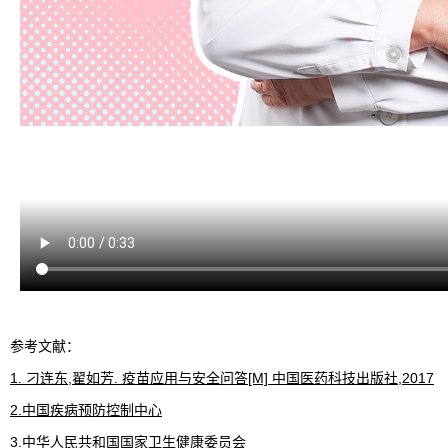
参考文献：
1. 刁连东,翟如芳. 疫苗应用与安全问答[M] 中国医药科技出版社,2017
2.中国疾病预防控制中心
3.中华人民共和国国家卫生健康委员会