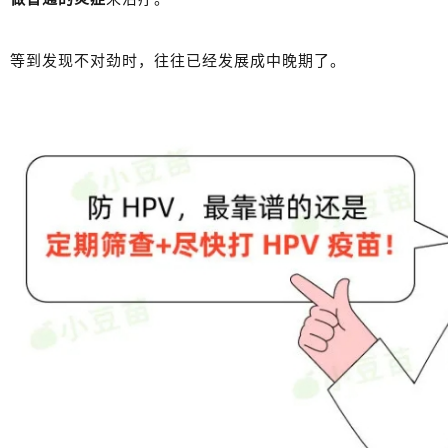
等到发现不对劲时，往往已经发展成中晚期了。