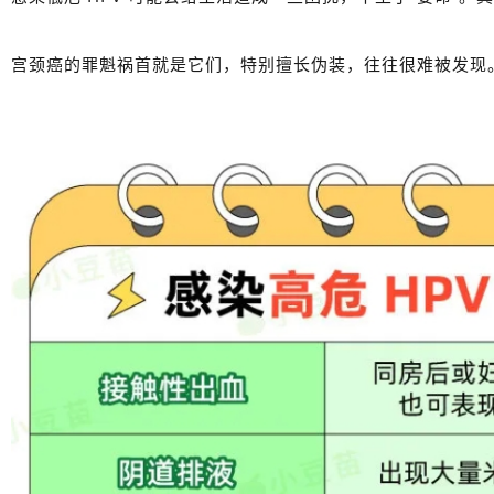
宫颈癌的罪魁祸首就是它们，特别擅长伪装，往往很难被发现