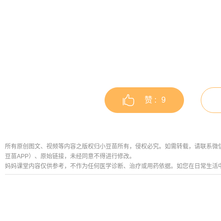
赞 :
9
所有原创图文、视频等内容之版权归小豆苗所有，侵权必究。如需转载，请联系微信公众号
豆苗APP）、原始链接，未经同意不得进行修改。
妈妈课堂内容仅供参考，不作为任何医学诊断、治疗或用药依据。如您在日常生活