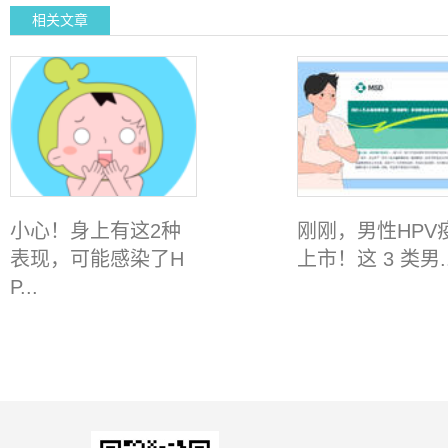
相关文章
小心！身上有这2种
刚刚，男性HPV
表现，可能感染了H
上市！这 3 类男..
P...