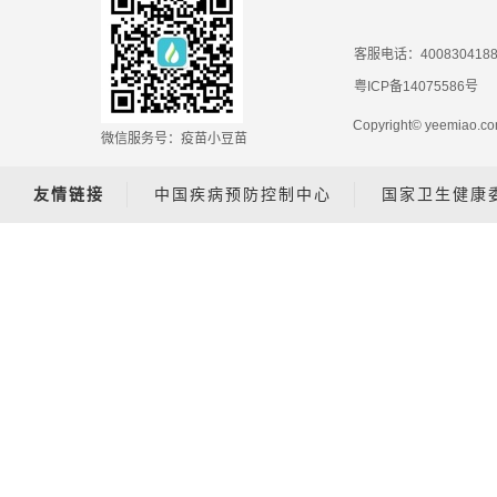
客服电话：400830418
粤ICP备14075586号
Copyright© yeemiao
微信服务号：疫苗小豆苗
友情链接
中国疾病预防控制中心
国家卫生健康