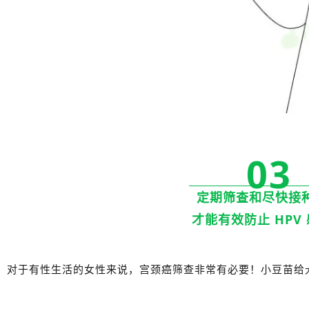
03
定期筛查和尽快接
才能有效防止 HPV
对于有性生活的女性来说，宫颈癌筛查非常有必要！小豆苗给