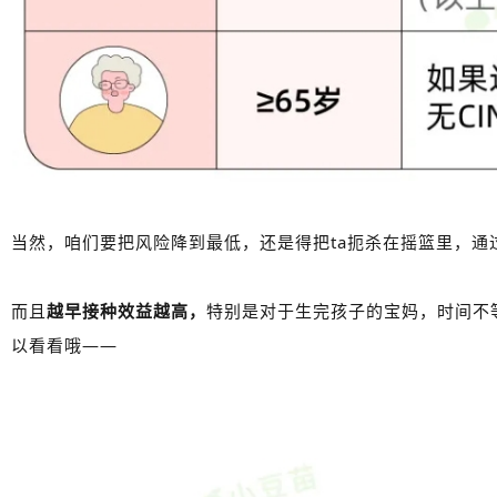
当然，咱们要把风险降到最低，还是得把ta扼杀在摇篮里，通
而且
越早接种效益越高，
特别是对于生完孩子的宝妈，时间不
以看看哦——