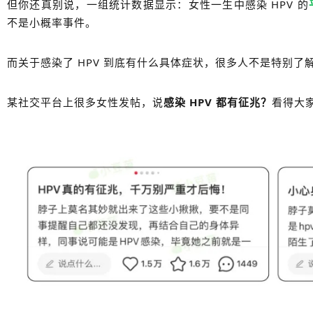
但你还真别说，一组统计数据显示：女性一生中感染 HPV 的
不是小概率事件。
而关于感染了 HPV 到底有什么具体症状，很多人不是特别了
某社交平台上很多女性发帖，说
感染 HPV 都有征兆？
看得大