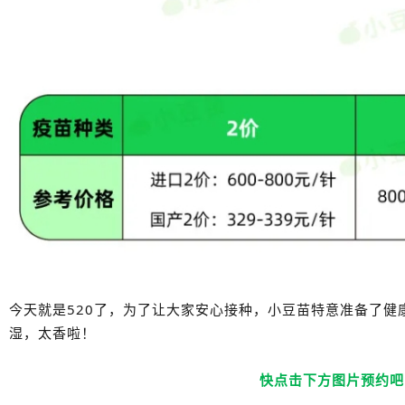
今天就是520了，为了让大家安心接种，小豆苗特意准备了健
湿，太香啦！
快点击下方图片预约吧