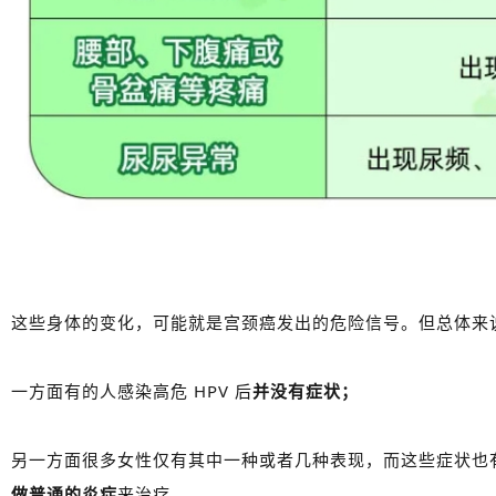
这些身体的变化，可能就是宫颈癌发出的危险信号。但总体来
一方面有的人感染高危 HPV 后
并没有症状；
另一方面很多女性仅有其中一种或者几种表现，而这些症状也
做普通的炎症
来治疗。