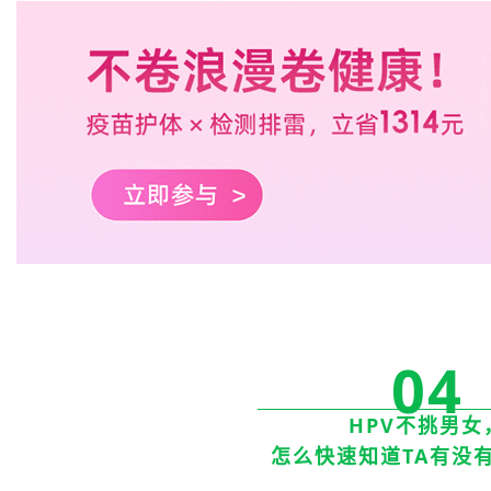
04
HPV不挑男女
怎么快速知道TA有没