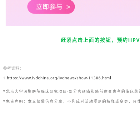
赶紧点击上面的按钮，
预约HP
参考资料：
1.
https://www.ivdchina.org/ivdnews/show-11306.html
*北京大学深圳医院临床研究项目·部分宫颈癌和癌前病变患者的临床统
*免责声明：本文仅做信息分享，不构成对活动规则的解释或变更，具