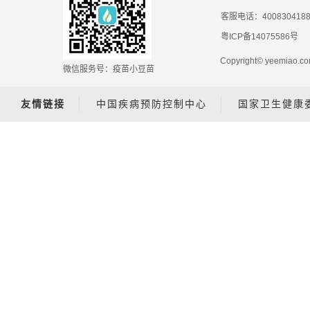
客服电话：400830418
粤ICP备14075586号
Copyright© yeemiao
微信服务号：疫苗小豆苗
友情链接
中国疾病预防控制中心
国家卫生健康