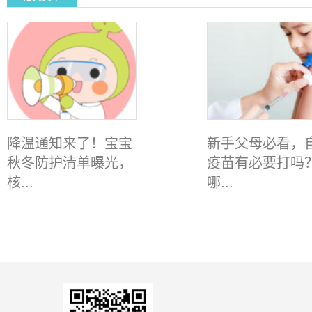
降温通知来了！宝宝
新手父母必看，
秋冬防护清单曝光，
疫苗有必要打吗
核...
哪...