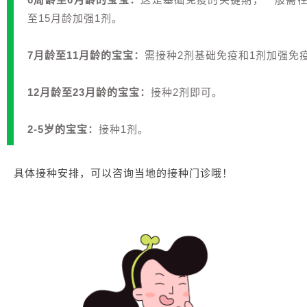
至15月龄加强1剂。
7月龄至11月龄的宝宝：
需接种2剂基础免疫和1剂加强免
12月龄至23月龄的宝宝：
接种2剂即可。
2-5岁的宝宝：
接种1剂。
具体接种安排，可以咨询当地的接种门诊哦！