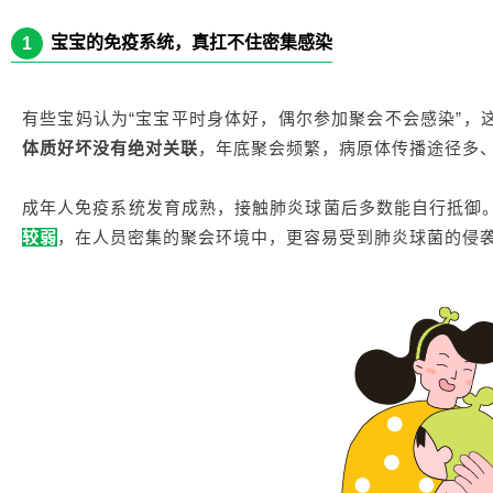
宝宝的免疫系统，真扛不住密集感染
1
有些宝妈认为“宝宝平时身体好，偶尔参加聚会不会感染”，
体质好坏没有绝对关联
，年底聚会频繁，病原体传播途径多
成年人免疫系统发育成熟，接触肺炎球菌后多数能自行抵御
较弱
，在人员密集的聚会环境中，更容易受到肺炎球菌的侵