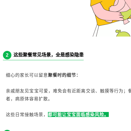
这些聚餐常见场景，全是感染隐患
2
细心的家长可以留意
聚餐时的细节：
亲戚朋友见宝宝可爱，难免会有近距离交谈、触摸等行为；
者，病原体容易扩散。
这些日常接触场景，
都可能让宝宝面临感染风险。