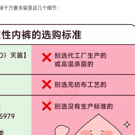
候千万要多留意这几个细节：