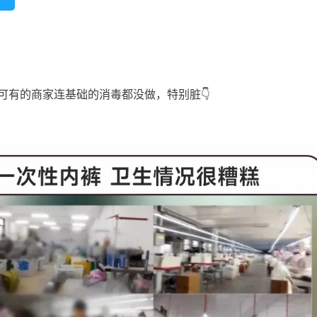
可有的商家连基础的消毒都没做，特别脏👇