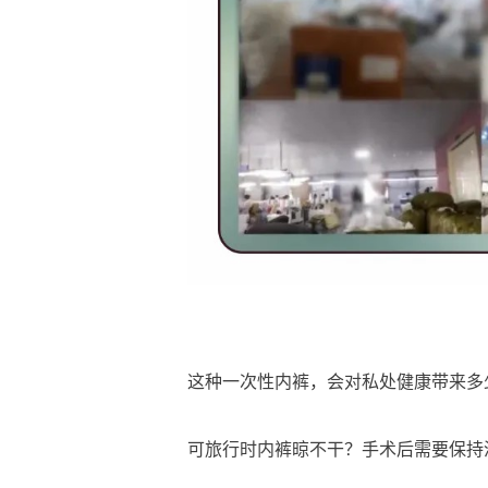
这种一次性内裤，会对私处健康带来多
可旅行时内裤晾不干？手术后需要保持