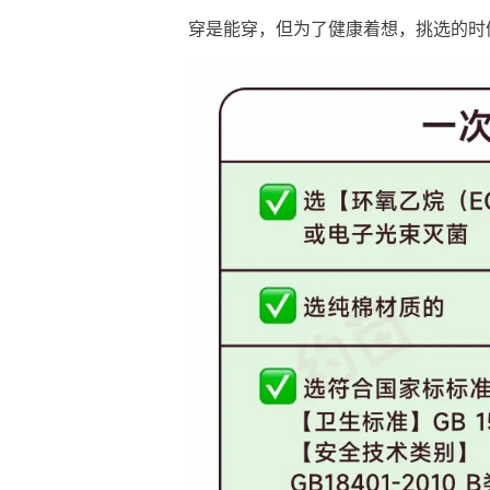
穿是能穿，但为了健康着想，挑选的时