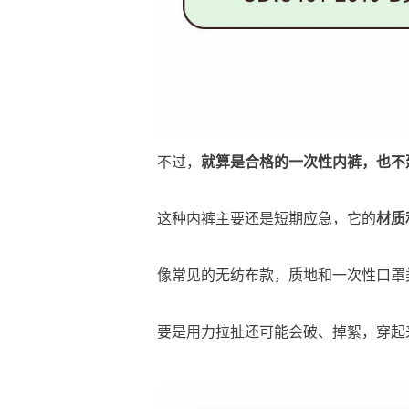
不过，
就算是合格的一次性内裤，也不
这种内裤主要还是短期应急，它的
材质
像常见的无纺布款，质地和一次性口罩
要是用力拉扯还可能会破、掉絮，穿起