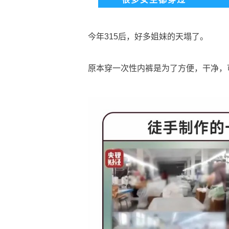
今年315后，好多姐妹的天塌了。
原本穿一次性内裤是为了方便，干净，