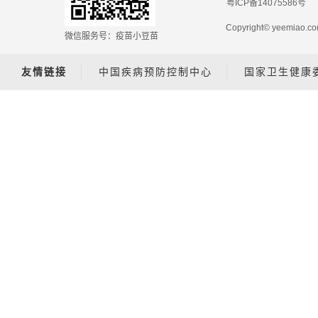
粤ICP备14075586号
Copyright© yeemiao
微信服务号：疫苗小豆苗
友情链接
中国疾病预防控制中心
国家卫生健康