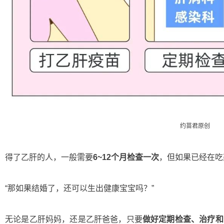
约苗君原创
得了乙肝的人，一般需要
6~12个月检查一次
，但如果已经在吃
“那如果结婚了，还可以生出健康宝宝吗？”
无论是乙肝妈妈，还是乙肝爸爸，只要
做好定期检查、治疗和