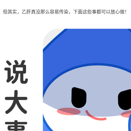
但其实，乙肝真没那么容易传染，下面这些事都可以放心做！