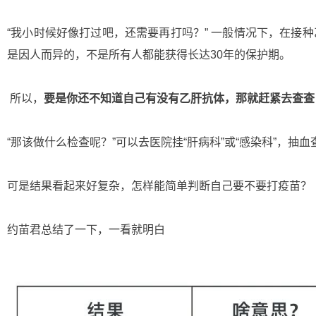
“我小时候好像打过吧，还需要再打吗？” 一般情况下，在接
是因人而异的，不是所有人都能获得长达30年的保护期。
所以，
要是你还不知道自己有没有乙肝抗体，那就赶紧去查查
“那该做什么检查呢？”可以去医院挂“肝病科”或“感染科”，抽血
可是结果看起来好复杂，怎样能简单判断自己要不要打疫苗？
约苗君总结了一下，一看就明白