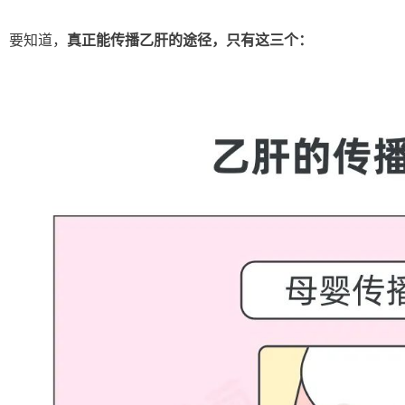
要知道，
真正能传播乙肝的途径，只有这三个：