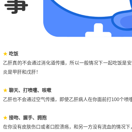
★
吃饭
乙肝真的不会通过消化道传播，所以一般情况下一起吃饭是安
炎是甲肝和戊肝！
★
聊天、打喷嚏、咳嗽
乙肝也不会通过空气传播，即使乙肝病人在你面前打100个喷
★
接吻、握手、拥抱
在你没有皮肤伤口或者口腔溃疡，和另一方没有流血的情况下