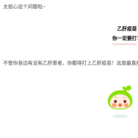
太担心这个问题啦~
乙肝疫苗
你一定要打
不管你身边有没有乙肝患者，你都得打上乙肝疫苗！这是最直