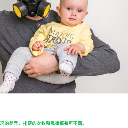
况的差异，排便的次数和规律都有所不同。