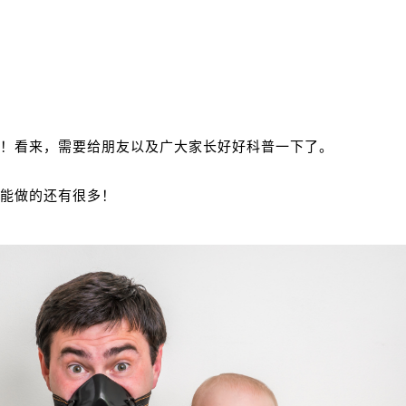
！看来，需要给朋友以及广大家长好好科普一下了。
能做的还有很多！