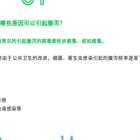
哪些原因可以引起腹泻？
最常见的引起腹泻的病毒是轮状病毒、诺如病毒。
是由于公共卫生的改进，细菌、寄生虫感染引起的腹泻频率逐渐
作用
吸道感染等