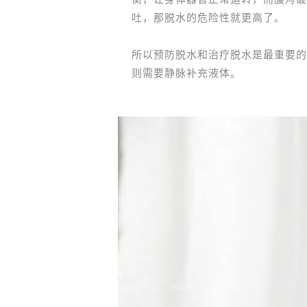
吐，那脱水的危险性就更高了。
所以预防脱水和治疗脱水是最重要的
则需要静脉补充液体。