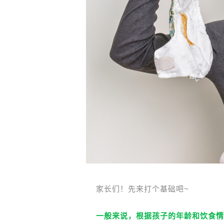
家长们！先来打个基础吧~
一般来说，根据孩子的年龄和饮食情