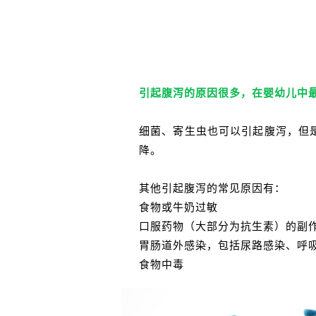
引起腹泻的原因很多，在婴幼儿中
细菌、寄生虫也可以引起腹泻，但
降。
其他引起腹泻的常见原因有：
食物或牛奶过敏
口服药物（大部分为抗生素）的副
胃肠道外感染，包括尿路感染、呼
食物中毒