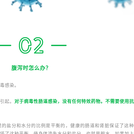
腹泻时怎么办？
毒感染。
引起。
对于病毒性肠道感染，没有任何特效药物。不需要使用抗
里的盐分和水分的比例是平衡的，健康的肠道和肾脏保证了这种
坏了这种平衡，使身体流失水分和盐分，也就是脱水，如果加上