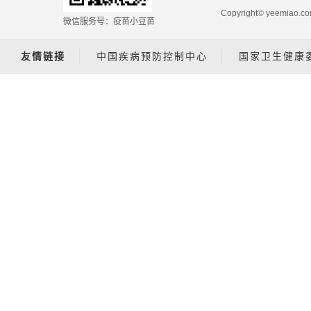
Copyright© yeemiao
微信服务号：疫苗小豆苗
友情链接
中国疾病预防控制中心
国家卫生健康