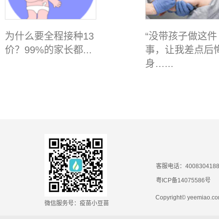
为什么要全程接种13
“没带孩子做这件
价？99%的家长都...
事，让我差点后
身…...
客服电话：400830418
粤ICP备14075586号
Copyright© yeemiao
微信服务号：疫苗小豆苗