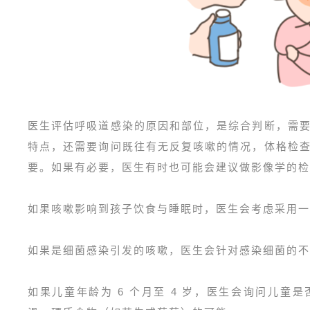
医生评估呼吸道感染的原因和部位，是综合判断，需
特点，还需要询问既往有无反复咳嗽的情况，体格检
要。如果有必要，医生有时也可能会建议做影像学的检
如果咳嗽影响到孩子饮食与睡眠时，医生会考虑采用一
如果是细菌感染引发的咳嗽，医生会针对感染细菌的不
如果儿童年龄为 6 个月至 4 岁，医生会询问儿童