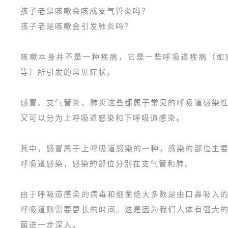
孩子老是咳嗽会咳成支气管炎吗？
孩子老是咳嗽会引发肺炎吗？
咳嗽本身并不是一种疾病，它是一些呼吸道疾病（如
等）所引发的常见症状。
感冒、支气管炎、肺炎这些都属于常见的呼吸道感染
又可以分为上呼吸道感染和下呼吸道感染。
其中，感冒属于上呼吸道感染的一种，感染的部位主
呼吸道感染，感染的部位分别在支气管和肺。
由于呼吸道感染的病毒和细菌绝大多数是由口鼻吸入
呼吸道则需要更长的时间。这是因为我们人体有强大
菌进一步深入。