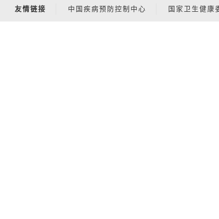
友情链接
中国疾病预防控制中心
国家卫生健康