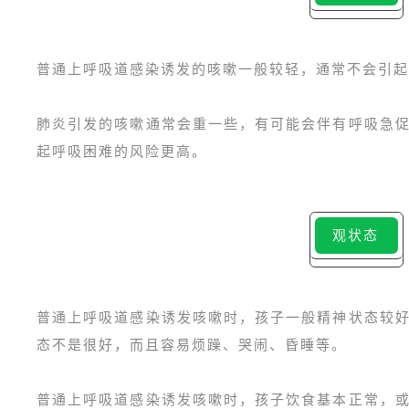
普通上呼吸道感染诱发的咳嗽一般较轻，通常不会引起
肺炎引发的咳嗽通常会重一些，有可能会伴有呼吸急
起呼吸困难的风险更高。
观状态
普通上呼吸道感染诱发咳嗽时，孩子一般精神状态较
态不是很好，而且容易烦躁、哭闹、昏睡等。
普通上呼吸道感染诱发咳嗽时，孩子饮食基本正常，