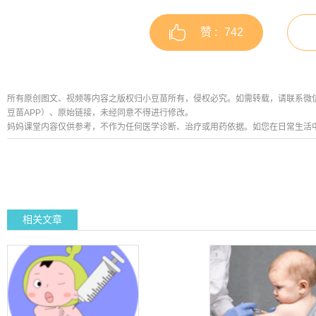
赞 :
742
所有原创图文、视频等内容之版权归小豆苗所有，侵权必究。如需转载，请联系微信公众号
豆苗APP）、原始链接，未经同意不得进行修改。
妈妈课堂内容仅供参考，不作为任何医学诊断、治疗或用药依据。如您在日常生活
相关文章