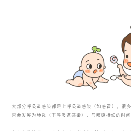
大部分呼吸道感染都是上呼吸道感染（如感冒），很
否会发展为肺炎（下呼吸道感染），与咳嗽持续的时间