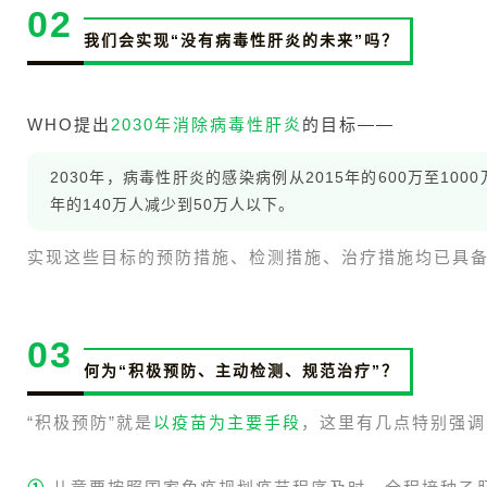
02
我们会实现“没有病毒性肝炎的未来”吗？
WHO提出
2030年消除病毒性肝炎
的目标——
2030年，病毒性肝炎的感染病例从2015年的600万至100
年的140万人减少到50万人以下。
实现这些目标的预防措施、检测措施、治疗措施均已具
03
何为“积极预防、主动检测、规范治疗”？
“积极预防”就是
以疫苗为主要手段
，这里有几点特别强调