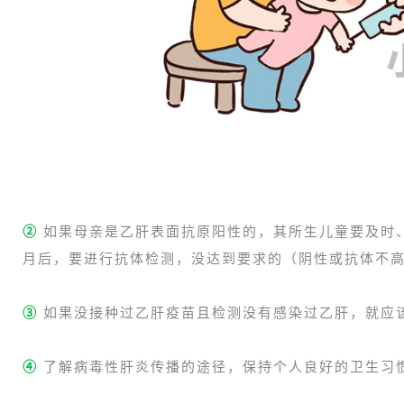
②
如果母亲是乙肝表面抗原阳性的，其所生儿童要及时
月后，要进行抗体检测，没达到要求的（阴性或抗体不高
③
如果没接种过乙肝疫苗且检测没有感染过乙肝，就应
④
了解病毒性肝炎传播的途径，保持个人良好的卫生习