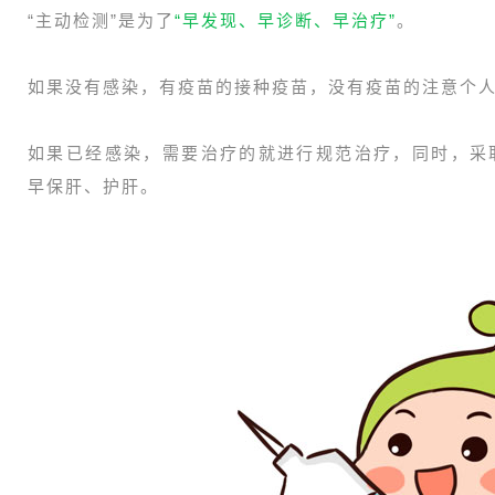
“主动检测”是为了
“早发现、早诊断、早治疗”
。
如果没有感染，有疫苗的接种疫苗，没有疫苗的注意个
如果已经感染，需要治疗的就进行规范治疗，同时，采
早保肝、护肝。