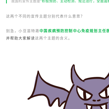
我国的宣传主题是
“积极预防、主动检测、规范治疗，全面遏
这两个不同的宣传主题分别代表什么意思？
别急，小豆苗特邀
中国疾病预防控制中心免疫规划主任
并帮助大家解读
这两个主题的含义。