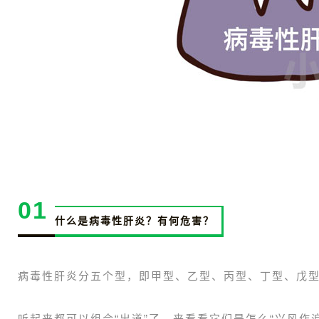
01
什么是病毒性肝炎？有何危害？
病毒性肝炎分五个型，即甲型、乙型、丙型、丁型、戊
听起来都可以组合“出道”了，来看看它们是怎么“兴风作