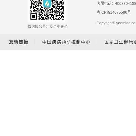
客服电话：400830418
粤ICP备14075586号
Copyright© yeemiao
微信服务号：疫苗小豆苗
友情链接
中国疾病预防控制中心
国家卫生健康