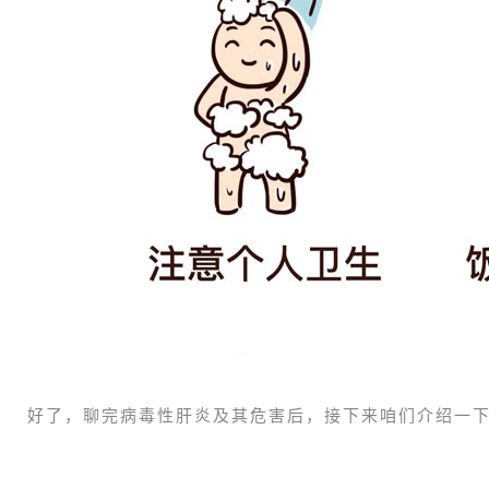
好了，聊完病毒性肝炎及其危害后，接下来咱们介绍一下