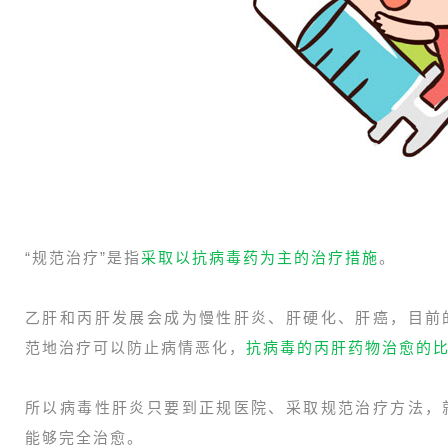
“规范治疗”是指
采取以抗病毒药为主的治疗措施
。
乙肝和丙肝发展会成为慢性肝炎、肝硬化、肝癌，目前
范地治疗可以防止病情恶化，
抗病毒的丙肝药物治愈的比
所以病毒性肝炎只要到正规医院、采取规范治疗方法，
能够完全治愈。