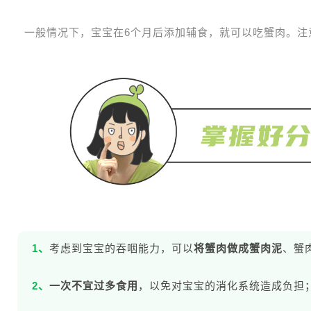
一般情况下，宝宝在6个月后添加辅食，就可以吃蟹肉。注
1、
考虑到宝宝的吞咽能力，可以
将蟹肉做成蟹肉泥
、蟹
2、
一次不宜过多食用
，以免对宝宝的消化系统造成负担