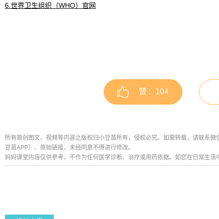
6.世界卫生组织（WHO）官网
赞 :
104
所有原创图文、视频等内容之版权归小豆苗所有，侵权必究。如需转载，请联系微信公众号
豆苗APP）、原始链接，未经同意不得进行修改。
妈妈课堂内容仅供参考，不作为任何医学诊断、治疗或用药依据。如您在日常生活