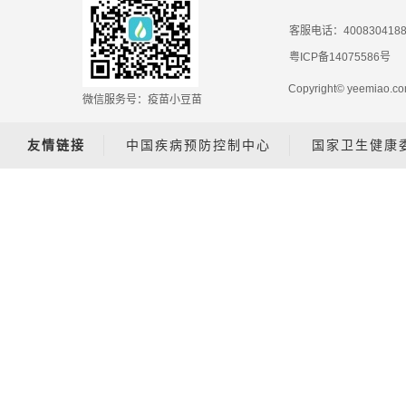
客服电话：400830418
粤ICP备14075586号
Copyright© yeemiao
微信服务号：疫苗小豆苗
友情链接
中国疾病预防控制中心
国家卫生健康