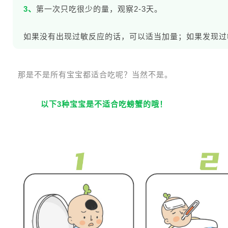
3、
第一次只吃很少的量，观察2-3天。
如果没有出现过敏反应的话，可以适当加量；如果发现过
那是不是所有宝宝都适合吃呢？当然不是。
以下3种宝宝是不适合吃螃蟹的哦！