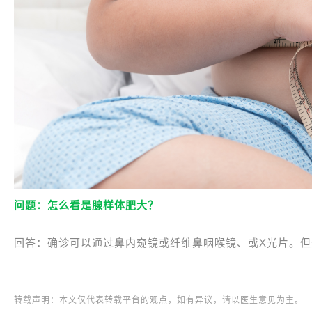
问题：怎么看是腺样体肥大？
回答：确诊可以通过鼻内窥镜或纤维鼻咽喉镜、或X光片。
转载声明：本文仅代表转载平台的观点，如有异议，请以医生意见为主。