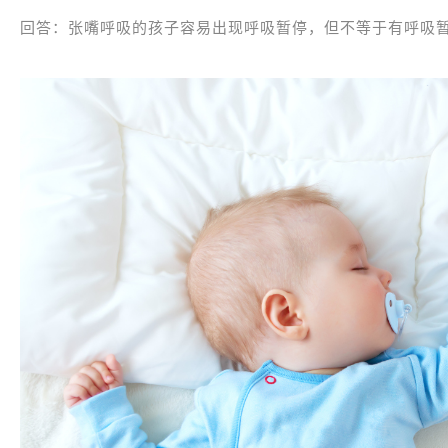
回答：张嘴呼吸的孩子容易出现呼吸暂停，但不等于有呼吸