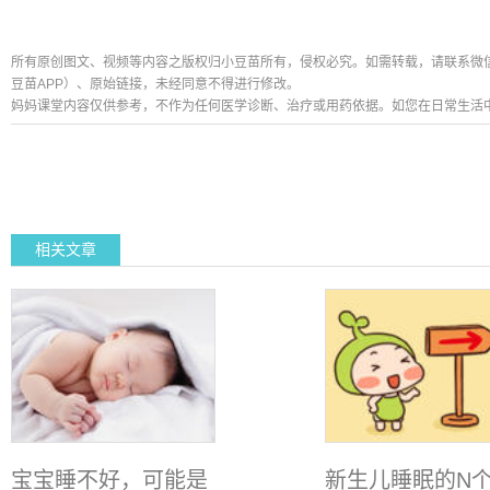
所有原创图文、视频等内容之版权归小豆苗所有，侵权必究。如需转载，请联系微信公众号
豆苗APP）、原始链接，未经同意不得进行修改。
妈妈课堂内容仅供参考，不作为任何医学诊断、治疗或用药依据。如您在日常生活
相关文章
宝宝睡不好，可能是
新生儿睡眠的N