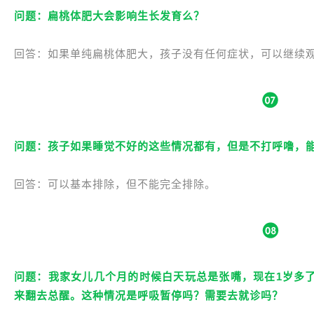
问题：扁桃体肥大会影响生长发育么？
回答：如果单纯扁桃体肥大，孩子没有任何症状，可以继续
问题：孩子如果睡觉不好的这些情况都有，但是不打呼噜，
回答：可以基本排除，但不能完全排除。
问题：我家女儿几个月的时候白天玩总是张嘴，现在1岁多
来翻去总醒。这种情况是呼吸暂停吗？需要去就诊吗？