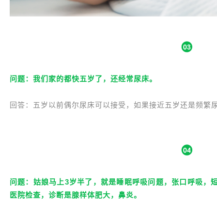
问题：我们家的都快五岁了，还经常尿床。
回答：五岁以前偶尔尿床可以接受，如果接近五岁还是频繁
问题：姑娘马上3岁半了，就是睡眠呼吸问题，张口呼吸，
医院检查，诊断是腺样体肥大，鼻炎。