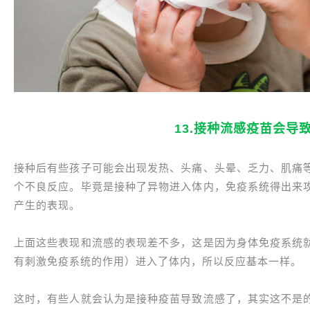
13.接种流感疫苗会导
接种后有些孩子可能会出现发热、头痛、头晕、乏力、肌痛
个不良反应。毕竟是接种了异物进入体内，免疫系统得出来
产生的表现。
上面这些表现和流感的表现差不多，这是因为身体免疫系统
有刺激免疫系统的作用）进入了体内，所以反应基本一样。
这时，有些人就会认为是接种疫苗导致流感了，其实这不是