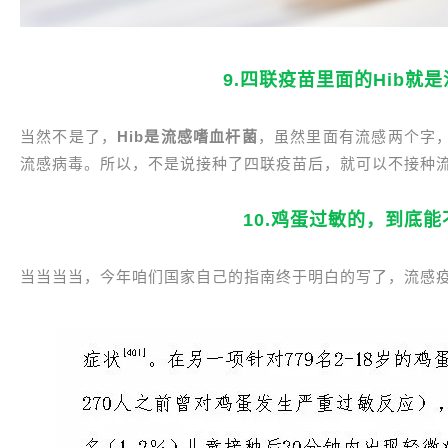
9.四联疫苗里面的Hib就
当然不是了，
Hib是流感嗜血杆菌
，虽然里面有流感两个字
流感病毒。所以，不是说接种了四联疫苗后，就可以不接种
10.鸡蛋过敏的，到底
当当当当，今年咱们国家自己的指南终于明白的写了，流感