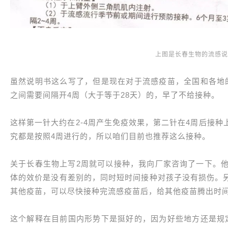
上图是长春生物的流感
虽然说明书这么写了，但是现在对于流感疫苗，全国和各地
之间需要间隔开4周（大于等于28天）的，早了不给接种。
这样第一针大约在2-4周产生免疫效果，第二针在4周后接
究都是按照4周进行的，所以咱们目前也推荐这么接种。
关于长春生物上写2周就可以接种，我向厂家咨询了一下。他
体的效价是没有差别的，同时短时间接种对孩子没有损伤。
其他疫苗，可以尽快接种完流感疫苗后，给其他疫苗腾出时
这个解释在目前国内形势下是挺好的，因为好些地方还是规