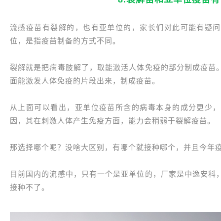
流感疫苗有裂解的，也有亚单位的，家长们对此可能有疑问
位，是指疫苗制备的方式不同。
裂解就是把病毒肢解了，取能激活人体免疫的部分制成疫苗
面能激发人体免疫的片段出来，制成疫苗。
从上面可以看出，亚单位疫苗所含的病毒本身的成分更少，
因，其在刺激人体产生免疫方面，能力会稍弱于裂解疫苗。
那选择哪个呢？没啥大区别，有哪个就接种哪个，并且今年
目前国内的流感中，只有一个是亚单位的，厂家是中逸安科
接种不了。