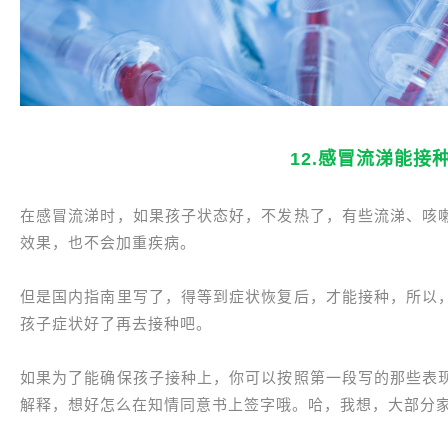
12.感冒流涕能接
在感冒流涕时，如果孩子状态好，不发热了，有些流涕、咳
效果，也不会加重疾病。
但是国内指南里写了，得等到症状恢复后，才能接种，所以
孩子症状好了再去接种吧。
如果为了能确保孩子接种上，你可以按照第一段写的那些表
解释，想好怎么在知情同意书上签字哦。哈，我想，大部分