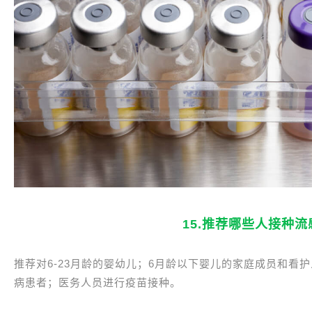
15.推荐哪些人接种
推荐对6-23月龄的婴幼儿；6月龄以下婴儿的家庭成员和看护
病患者；医务人员进行疫苗接种。