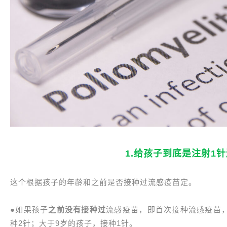
1.给孩子到底是注射1
这个根据孩子的年龄和之前是否接种过流感疫苗定。
●如果孩子
之前没有接种过
流感疫苗，即首次接种流感疫苗，那
种2针；大于9岁的孩子，接种1针。