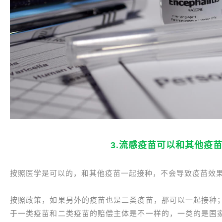
3.流感疫苗可以和其他疫
按照医学是可以的，和其他疫苗一起接种，不会导致疫苗效
按照政策，如果另外的疫苗也是二类疫苗，那可以一起接种
于一类疫苗和二类疫苗的赔偿主体是不一样的，一类的是国