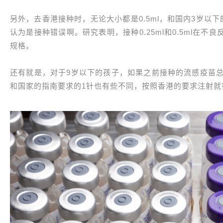
另外，去香港接种时，无论大小都是0.5ml，和国内3岁以下的
认为是接种错误啊。研究表明，接种0.25ml和0.5ml在
规格。
还有就是，对于9岁以下的孩子，如果之前接种的流感疫苗总
和国家的指南要求的1针也有些不同，按照香港的要求注射就