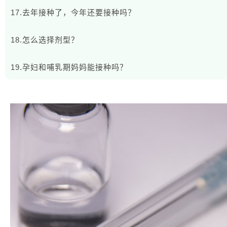
17.去年接种了，今年还要接种吗？
18.怎么选择剂型？
19.孕妇和哺乳期妈妈能接种吗？