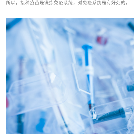
所以，接种疫苗是锻炼免疫系统，对免疫系统是有好处的。