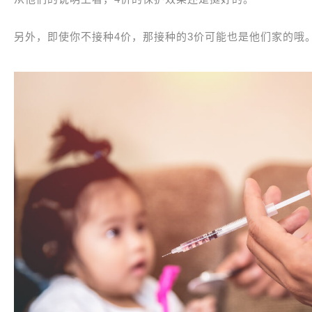
另外，即使你不接种4价，那接种的3价可能也是他们家的哦