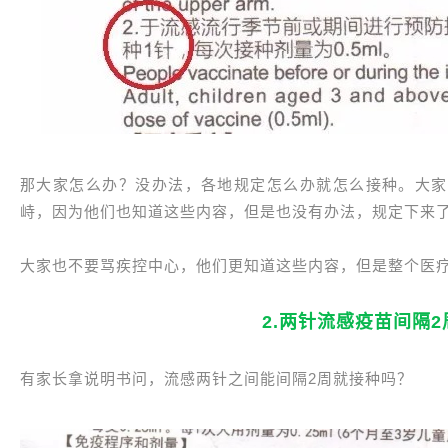
那大家怎么办？没办法，各地规定怎么办就怎么接种。大家
峙，因为他们也知道这些内容，但是也没有办法，规定下来
大家也不要骂疾控中心，他们更知道这些内容，但是整个医
2.两针流感疫苗间隔
有家长拿说明书问，流感两针之间能间隔2周就接种吗？