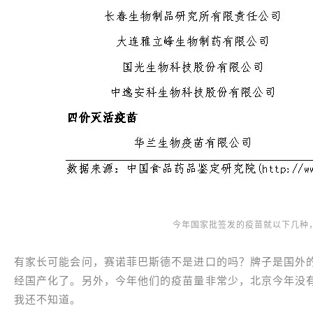
今年国家批签发的疫苗就以下几种
有家长可能会问，赛诺菲巴斯德不是进口的吗？牌子是国外
经国产化了。另外，今年他们的疫苗量非常少，北京今年没
我还不知道。