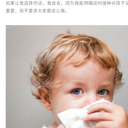
如果让我选择的话，我会去，因为我能明确这时接种对孩子
重要，但不要求大家都这么做。