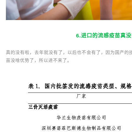
6.进口的流感疫苗真
真的没有啦，去年就没有了，以后也不会有了，因为国产的
苗没啥优势了，所以进不来了。