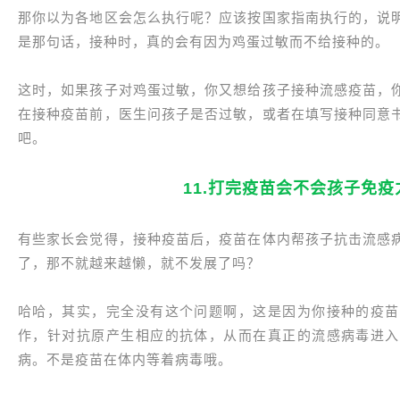
那你以为各地区会怎么执行呢？应该按国家指南执行的，说
是那句话，接种时，真的会有因为鸡蛋过敏而不给接种的。
这时，如果孩子对鸡蛋过敏，你又想给孩子接种流感疫苗，
在接种疫苗前，医生问孩子是否过敏，或者在填写接种同意
吧。
11.打完疫苗会不会孩子免
有些家长会觉得，接种疫苗后，疫苗在体内帮孩子抗击流感
了，那不就越来越懒，就不发展了吗？
哈哈，其实，完全没有这个问题啊，这是因为你接种的疫苗
作，针对抗原产生相应的抗体，从而在真正的流感病毒进入
病。不是疫苗在体内等着病毒哦。