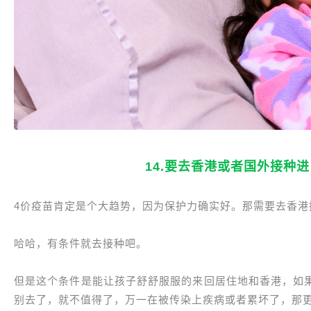
14.要去香港或者国外接种
4价疫苗肯定是个大趋势，因为保护力确实好。那需要去香港
哈哈，有条件就去接种吧。
但是这个条件是能让孩子舒舒服服的来回居住地和香港，如
别去了，就不值得了，万一在被传染上疾病或者累坏了，那