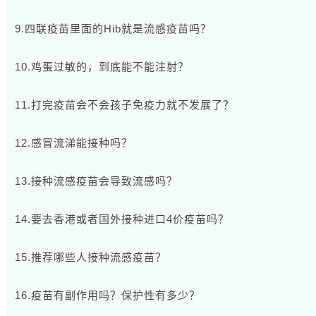
9.四联疫苗里面的Hib就是流感疫苗吗？
10.鸡蛋过敏的，到底能不能注射？
11.打完疫苗会不会孩子免疫力就不发展了？
12.感冒流涕能接种吗？
13.接种流感疫苗会导致流感吗？
14.要去香港或者国外接种进口4价疫苗吗？
15.推荐哪些人接种流感疫苗？
16.疫苗有副作用吗？保护性有多少？