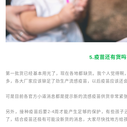
5.疫苗还有货
第一批货已经基本用光了，现在各地都缺货。我个人觉得啊
多，各大厂家应该铆足了劲生产流感疫苗，以后疫苗应该还
可是目前各官方小道消息都是提示新的流感疫苗供货非常紧
另外，接种疫苗后要2-4周才能产生足够的保护，有些孩子
了，结合疫苗还极有可能没新货的消息，大家尽快找地方给