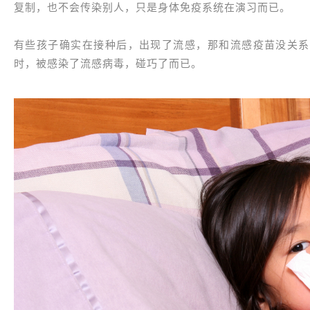
复制，也不会传染别人，只是身体免疫系统在演习而已。
有些孩子确实在接种后，出现了流感，那和流感疫苗没关系
时，被感染了流感病毒，碰巧了而已。