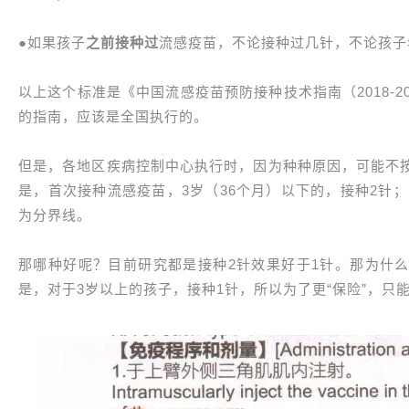
●如果孩子
之前接种过
流感疫苗，不论接种过几针，不论孩子
以上这个标准是《中国流感疫苗预防接种技术指南（2018-
的指南，应该是全国执行的。
但是，各地区疾病控制中心执行时，因为种种原因，可能不
是，首次接种流感疫苗，3岁（36个月）以下的，接种2针；
为分界线。
那哪种好呢？目前研究都是接种2针效果好于1针。那为什
是，对于3岁以上的孩子，接种1针，所以为了更“保险”，只