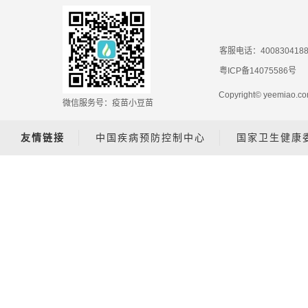
客服电话：400830418
粤ICP备14075586号
Copyright© yeemiao
微信服务号：疫苗小豆苗
友情链接
中国疾病预防控制中心
国家卫生健康