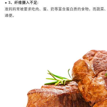
● 3、纤维摄入不足:
准妈妈常被要求吃肉、蛋、奶等富含蛋白质的食物，而蔬菜
通便。