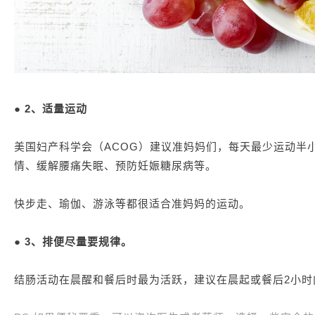
● 2、适量运动
美国妇产科学会（ACOG）建议准妈妈们，每天最少运动半
情、缓解腰痛失眠、预防妊娠糖尿病等。
快步走、瑜伽、游泳等都很适合准妈妈的运动。
● 3、排便尽量要规律。
结肠活动在晨醒和餐后时最为活跃，建议在晨起或餐后2小时