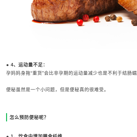
● 4、运动量不足：
孕妈妈身拖“重货”会比非孕期的运动量减少也是不利于结肠
便秘虽然是一个小问题，但是便秘真的很难受。
怎么预防便秘呢？
● 1、饮食中增加膳食纤维