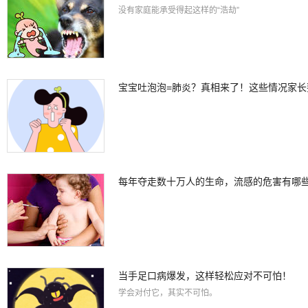
没有家庭能承受得起这样的“浩劫”
宝宝吐泡泡=肺炎？真相来了！这些情况家长
每年夺走数十万人的生命，流感的危害有哪
当手足口病爆发，这样轻松应对不可怕！
学会对付它，其实不可怕。