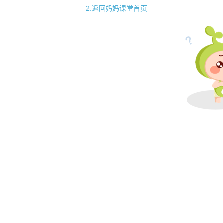
2.返回妈妈课堂首页