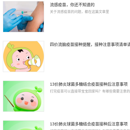
流感疫苗，你还不知道的
关于流感疫苗的问题，都在这篇文章里
四价流脑疫苗接种提醒，接种注意事项清单
13价肺炎球菌多糖结合疫苗接种后注意事项
打完疫苗可以直接带宝宝回家吗？有哪些需要注意的
13价肺炎球菌多糖结合疫苗接种后注意事项