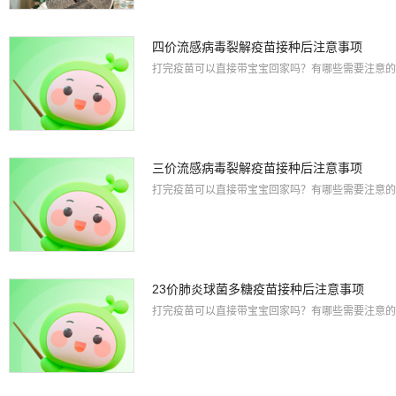
四价流感病毒裂解疫苗接种后注意事项
打完疫苗可以直接带宝宝回家吗？有哪些需要注意的
三价流感病毒裂解疫苗接种后注意事项
打完疫苗可以直接带宝宝回家吗？有哪些需要注意的
23价肺炎球菌多糖疫苗接种后注意事项
打完疫苗可以直接带宝宝回家吗？有哪些需要注意的