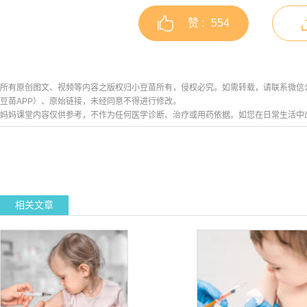
赞 :
554
所有原创图文、视频等内容之版权归小豆苗所有，侵权必究。如需转载，请联系微信公众号h
豆苗APP）、原始链接，未经同意不得进行修改。
妈妈课堂内容仅供参考，不作为任何医学诊断、治疗或用药依据。如您在日常生活中
相关文章