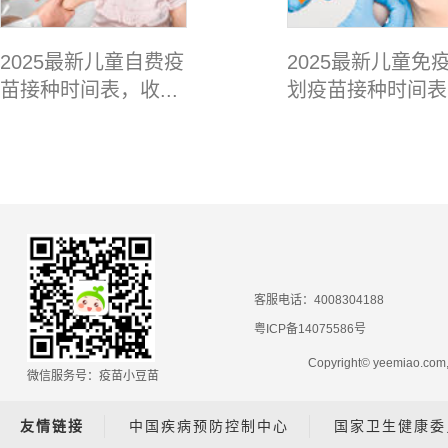
2025最新儿童自费疫
2025最新儿童免
苗接种时间表，收...
划疫苗接种时间表.
客服电话：4008304188
粤ICP备14075586号
Copyright© yeemiao.
微信服务号：疫苗小豆苗
友情链接
中国疾病预防控制中心
国家卫生健康委