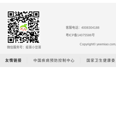
客服电话：4008304188
粤ICP备14075586号
Copyright© yeemiao.
微信服务号：疫苗小豆苗
友情链接
中国疾病预防控制中心
国家卫生健康委