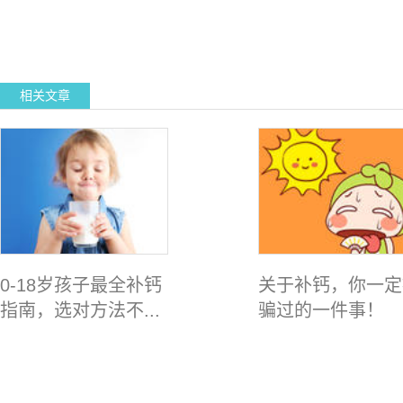
相关文章
0-18岁孩子最全补钙
关于补钙，你一定
指南，选对方法不...
骗过的一件事！