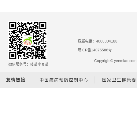
客服电话：4008304188
粤ICP备14075586号
Copyright© yeemiao.
微信服务号：疫苗小豆苗
友情链接
中国疾病预防控制中心
国家卫生健康委