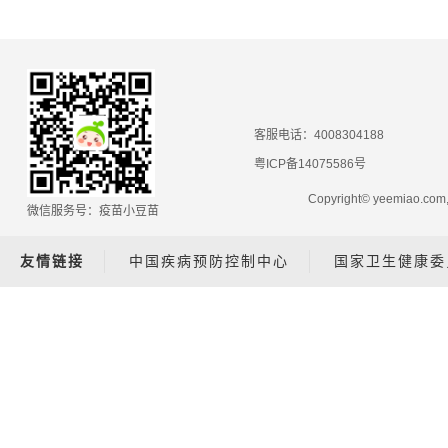
客服电话：4008304188
粤ICP备14075586号
Copyright© yeemiao.
微信服务号：疫苗小豆苗
友情链接
中国疾病预防控制中心
国家卫生健康委