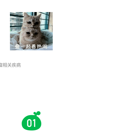
瘤相关疾病