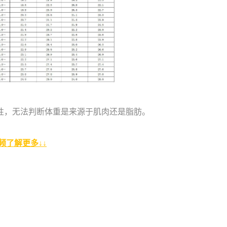
限性，无法判断体重是来源于肌肉还是脂肪。
频了解更多↓↓