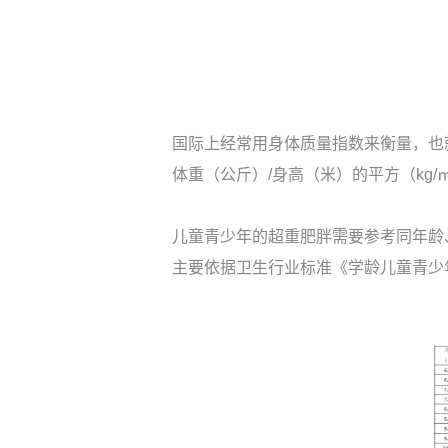
国际上经常用身体质量指数来衡量，也
体重（公斤）/身高（米）的平方（kg
儿童青少年的超重肥胖需要参考同年龄
主要依据卫生行业标准《学龄儿童青少年超重