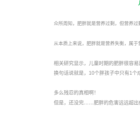
众所周知，肥胖就是营养过剩，但营养过
从本质上来说，肥胖就是营养失衡，属于
相关研究显示，儿童时期的肥胖很容易
换句话说就是，10个胖孩子中只有1个
多么残忍的真相啊！
但是，还没完……肥胖的危害远远超出