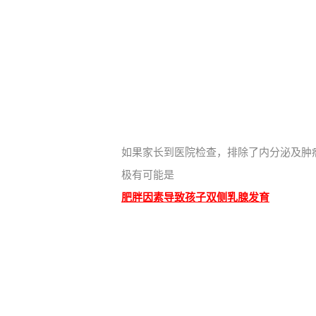
如果家长到医院检查，
排除了内分泌及肿
极有可能是
肥胖因素导致孩子双侧乳腺发育