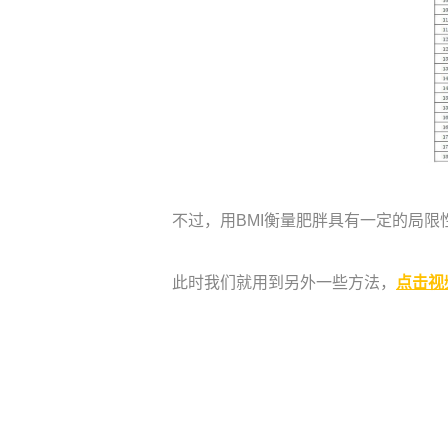
不过，用BMI衡量肥胖具有一定的局
此时我们就用到另外一些方法，
点击视