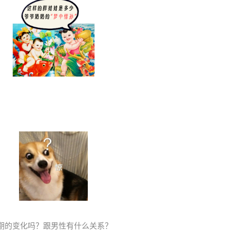
期的变化吗？
跟男性有什么关系？