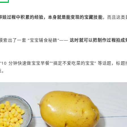
带娃过程中积累的经验，本身就是能变现的宝藏技能
，而且这类
索出了一套 “宝宝辅食秘籍”——
这时就可以把制作过程拍成
10 分钟快速做宝宝早餐”“搞定不爱吃菜的宝宝” 等话题，标题
丝。