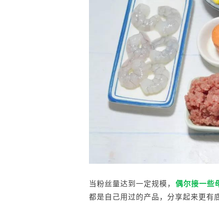
当粉丝量达到一定规模，
偶尔接一些母
都是自己用过的产品，分享起来更有