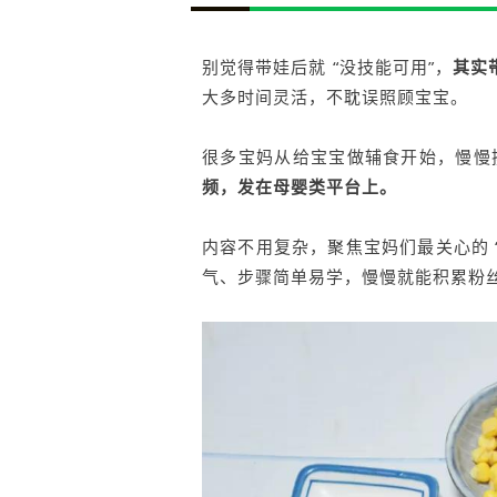
别觉得带娃后就 “没技能可用”，
其实
大多时间灵活，不耽误照顾宝宝。
很多宝妈从给宝宝做辅食开始，慢慢摸
频，发在母婴类平台上。
内容不用复杂，聚焦宝妈们最关心的 “
气、步骤简单易学，慢慢就能积累粉