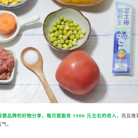
婴品牌的好物分享，每月就能有 1500 元左右的收入
，而且推
底气。