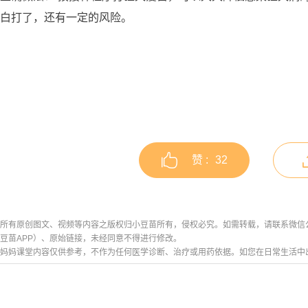
白打了，还有一定的风险。
赞 :
32
所有原创图文、视频等内容之版权归小豆苗所有，侵权必究。如需转载，请联系微信公众号h
豆苗APP）、原始链接，未经同意不得进行修改。
妈妈课堂内容仅供参考，不作为任何医学诊断、治疗或用药依据。如您在日常生活中