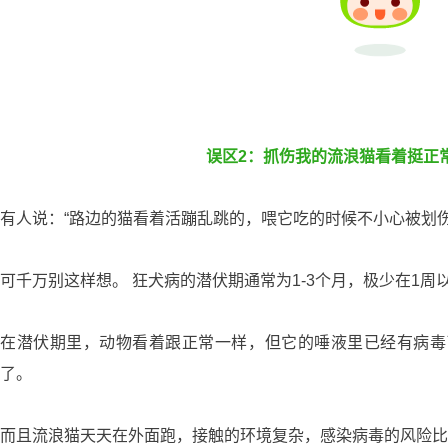
误区2：抓伤我的流浪猫看着挺正
有人说：“路边的猫看着活蹦乱跳的，喂它吃的时候不小心被划
可千万别这样想。 狂犬病的潜伏期通常为1-3个月，极少在1周
在潜伏期里，动物看着跟正常一样，但它的唾液里已经有病毒
了。
而且流浪猫天天在外面跑，接触的环境复杂，感染病毒的风险