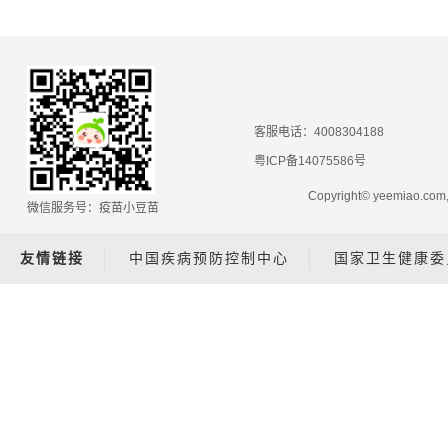
客服电话：4008304188
粤ICP备14075586号
Copyright© yeemiao.
微信服务号：疫苗小豆苗
友情链接
中国疾病预防控制中心
国家卫生健康委