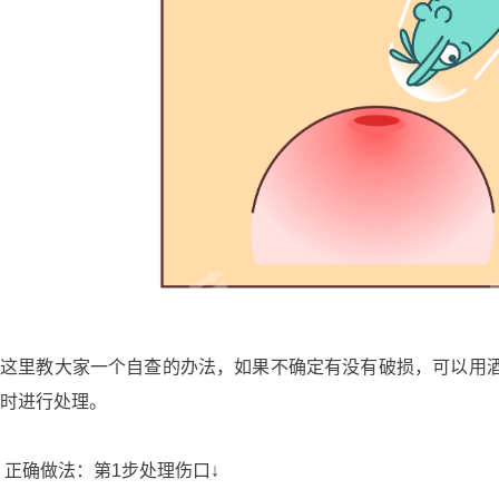
这里教大家一个自查的办法，如果不确定有没有破损，可以用
时进行处理。
正确做法：第1步处理伤口↓