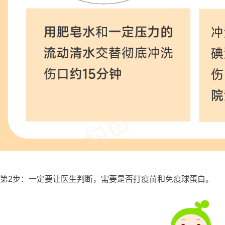
第2步：一定要让医生判断，需要是否打疫苗和免疫球蛋白。