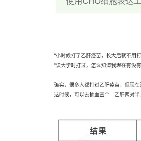
“小时候打了乙肝疫苗，长大后就不用打
“读大学时打过，怎么知道我现在有没有
确实，很多人都打过乙肝疫苗，但现在
这时候，可以去抽血查个「乙肝两对半