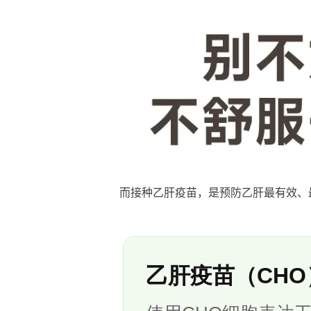
而接种乙肝疫苗，是预防乙肝最有效、