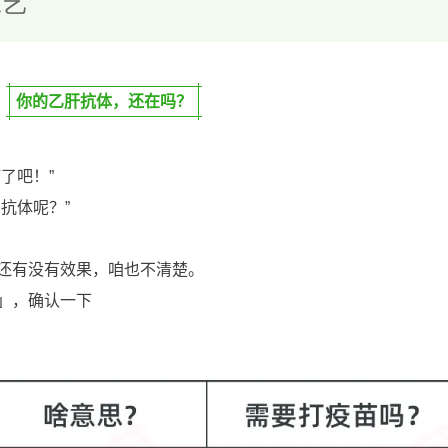
你的乙肝抗体，还在吗？
了吧！”
抗体呢？”
还有没有效果，咱也不清楚。
」，确认一下