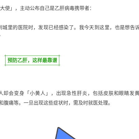
传大使」，主动公布自己是乙肝病毒携带者：
到城里的医院时，发现已经感染了。我今天到这里，也是想告
”
预防乙肝，这样最靠谱
人却会变身「小黄人」，出现急性肝炎，包括皮肤和眼睛发
和腹痛等。一旦出现这些症状时，需及时就医处理。