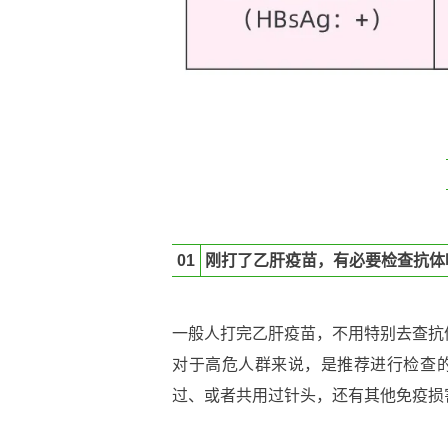
01
刚打了乙肝疫苗，有必要检查抗体
一般人打完乙肝疫苗，不用特别去查抗
对于高危人群来说，是推荐进行检查
过、或者共用过针头，还有其他免疫损