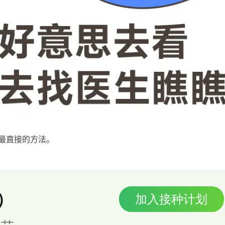
最直接的方法。