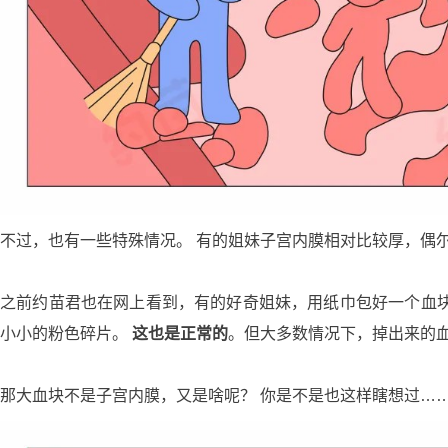
不过，也有一些特殊情况。 有的姐妹子宫内膜相对比较厚，偶
之前约苗君也在网上看到，有的好奇姐妹，用纸巾包好一个血
小小的粉色碎片。
这也是正常的
。但大多数情况下，掉出来的
那大血块不是子宫内膜，又是啥呢？ 你是不是也这样瞎想过…