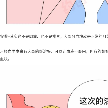
安啦~其实这不是肉瘤、也不是排毒，大部分血块就是正常的月
月经血里本来有大量的纤溶酶，可以让血液不凝固，但有的姐
血块。