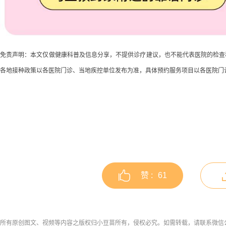
免责声明：本文仅做健康科普及信息分享，不提供诊疗建议，也不能代表医院的检查
各地接种政策以各医院门诊、当地疾控单位发布为准，具体预约服务项目以各医院门
赞 :
61
所有原创图文、视频等内容之版权归小豆苗所有，侵权必究。如需转载，请联系微信公众号h