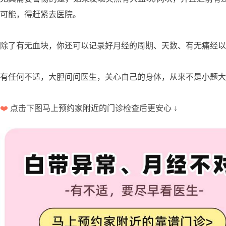
可能，得赶紧去医院。
除了有无血块，你还可以记录好月经的周期、天数、有无痛经
有任何不适，大胆问问医生，关心自己的身体，从来不是小题大
❤️
点击下图马上预约家附近的门诊检查后更安心 ↓