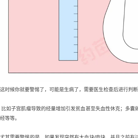
这时候你就要警惕了，可能是生病了，需要医生检查后进行判断
比如子宫肌瘤导致的经量增加引发贫血甚至失血性休克；多囊
经等等。
尤其需要警惕的是，如果发现突然有大血块/肉块，并且之前有