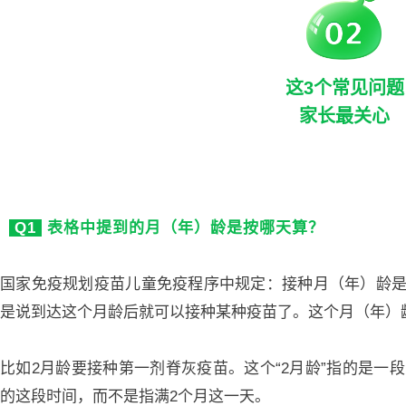
这3个常见问题
家长最关心
Q1
表格中提到的月（年）龄是按哪天算？
国家免疫规划疫苗儿童免疫程序中规定：接种月（年）龄
是说到达这个月龄后就可以接种某种疫苗了。这个月（年）
比如2月龄要接种第一剂脊灰疫苗。这个“2月龄”指的是一
的这段时间，而不是指满2个月这一天。