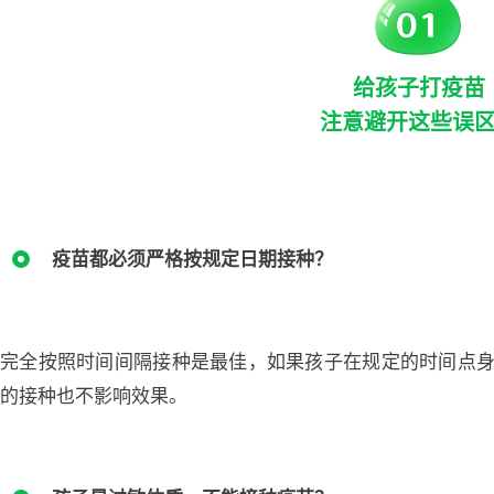
给孩子打疫苗
注意避开这些误
疫苗都必须严格按规定日期接种？
完全按照时间间隔接种是最佳，如果孩子在规定的时间点
的接种也不影响效果。