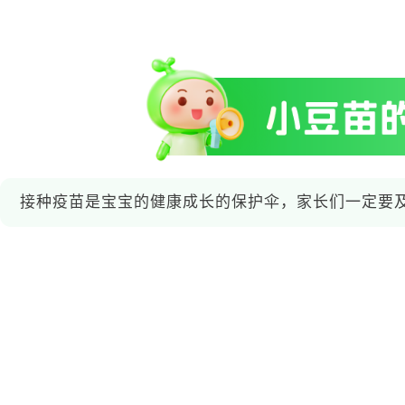
接种疫苗是宝宝的健康成长的保护伞，家长们一定要