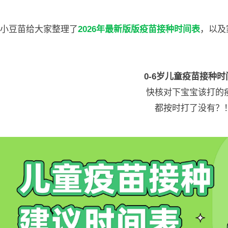
小豆苗给大家整理了
2026年最新版版疫苗接种时间表
，以及
0-6岁儿童疫苗接种时
快核对下宝宝该打的
都按时打了没有？