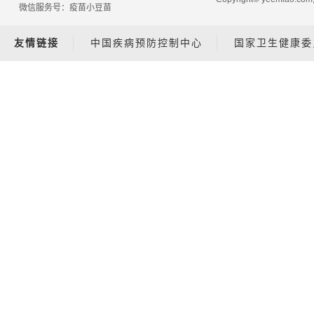
微信服务号：疫苗小豆苗
友情链接
中国疾病预防控制中心
国家卫生健康委