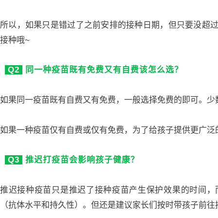
所以，如果只是错过了之前安排的接种日期，但只要没超
接种哦~
Q2
同一种疫苗既有免费又有自费该怎么选？
如果同一疫苗既有自费又有免费，一般选择免费的即可。少
如果一种疫苗仅有自费或仅有免费，为了给孩子提供更广泛
Q3
推迟打疫苗会影响孩子健康？
推迟接种疫苗只是推迟了接种疫苗产生保护效果的时间，
（抗体水平和持久性）。但还是建议家长们按时带孩子前往