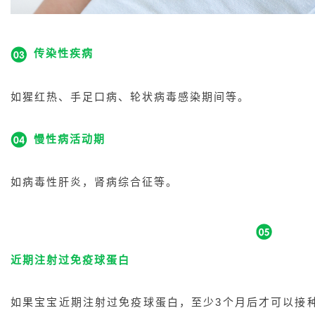
传染性疾病
如猩红热、手足口病、轮状病毒感染期间等。
慢性病活动期
如病毒性肝炎，肾病综合征等。
近期注射过免疫球蛋白
如果宝宝近期注射过免疫球蛋白，至少3个月后才可以接