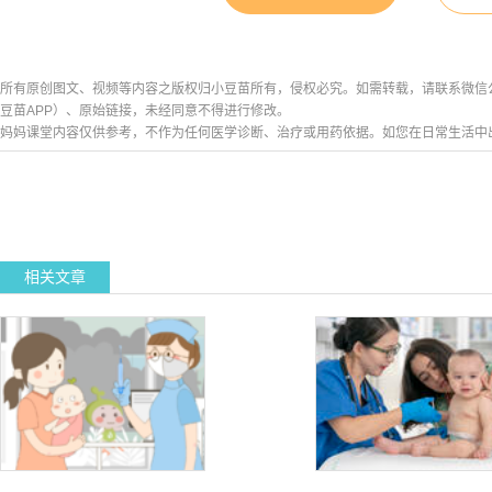
所有原创图文、视频等内容之版权归小豆苗所有，侵权必究。如需转载，请联系微信公众号h
豆苗APP）、原始链接，未经同意不得进行修改。
妈妈课堂内容仅供参考，不作为任何医学诊断、治疗或用药依据。如您在日常生活中
相关文章