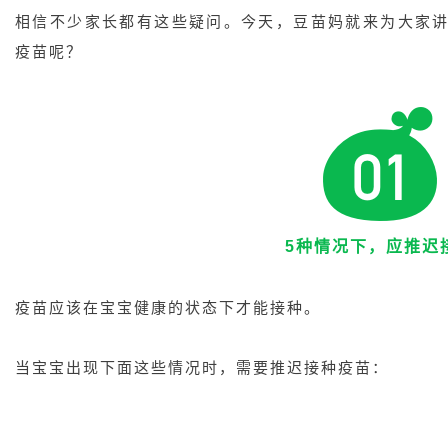
相信不少家长都有这些疑问。今天，豆苗妈就来为大家
疫苗呢？
5种情况下，应推迟
疫苗应该在宝宝健康的状态下才能接种。
当宝宝出现下面这些情况时，需要推迟接种疫苗：