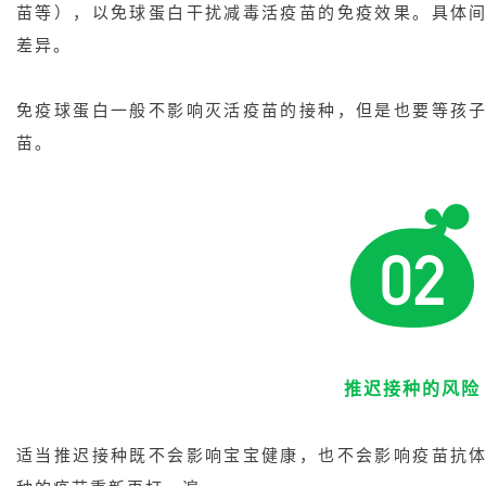
苗等），以免球蛋白干扰减毒活疫苗的免疫效果。具体
差异。
免疫球蛋白一般不影响灭活疫苗的接种，但是也要等孩
苗。
推迟接种的风险
适当推迟接种既不会影响宝宝健康，也不会影响疫苗抗