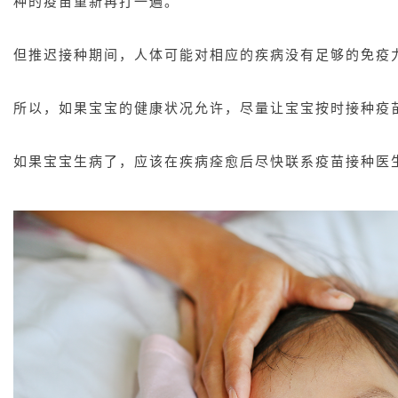
种的疫苗重新再打一遍。
但推迟接种期间，人体可能对相应的疾病没有足够的免疫
所以，如果宝宝的健康状况允许，尽量让宝宝按时接种疫
如果宝宝生病了，应该在疾病痊愈后尽快联系疫苗接种医