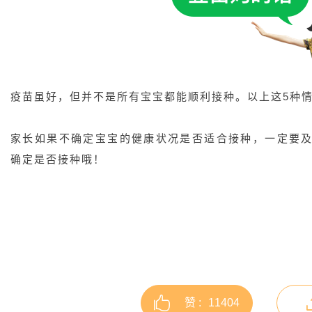
疫苗虽好，但并不是所有宝宝都能顺利接种。以上这5种
家长如果不确定宝宝的健康状况是否适合接种，一定要
确定是否接种哦！
赞 :
11404