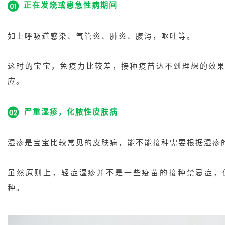
正在发烧或患急性病期间
如上呼吸道感染、气管炎、肺炎、腹泻，呕吐等。
这时的宝宝，免疫力比较差，接种疫苗达不到理想的效
应。
严重湿疹，化脓性皮肤病
湿疹是宝宝比较常见的皮肤病，能不能接种需要根据湿疹
虽然原则上，轻症湿疹并不是一些疫苗的接种禁忌症，
种。