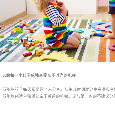
6.给每一个孩子单独享受亲子时光的机会
双胞胎孩子每天都是两个人分享。从胎儿时期就分享资源和空
双胞胎创造单独相处亲子关系的机会。这与第一条的不建议分