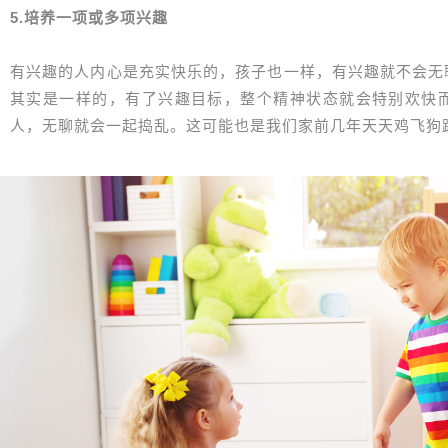
5.培养一项或多项兴趣
有兴趣的人内心是充实快乐的，孩子也一样，有兴趣就不会无
其实是一样的，有了兴趣目标，整个精神状态就会特别欢快
人，无聊就会一起捣乱。这可能也是我们家前几年天天鸡飞狗