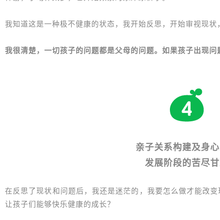
我知道这是一种极不健康的状态，我开始反思，开始审视现状
我很清楚，一切孩子的问题都是父母的问题。如果孩子出现问
亲子关系构建及身心
发展阶段的苦尽甘
在反思了现状和问题后，我还是迷茫的，我要怎么做才能改变
让孩子们能够快乐健康的成长？