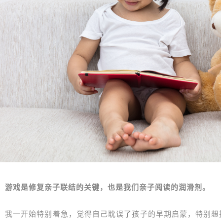
游戏是修复亲子联结的关键，也是我们亲子阅读的润滑剂。
我一开始特别着急，觉得自己耽误了孩子的早期启蒙，特别想