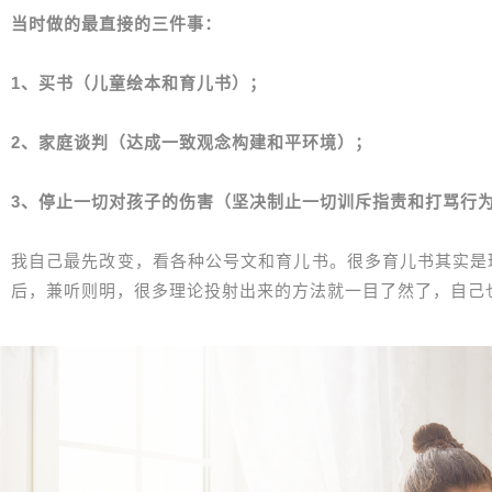
当时做的最直接的三件事：
1、买书（儿童绘本和育儿书）；
2、家庭谈判（达成一致观念构建和平环境）；
3、停止一切对孩子的伤害（坚决制止一切训斥指责和打骂行
我自己最先改变，看各种公号文和育儿书。很多育儿书其实是
后，兼听则明，很多理论投射出来的方法就一目了然了，自己