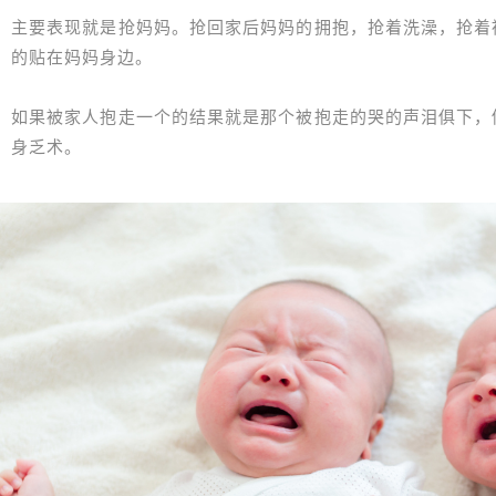
主要表现就是抢妈妈。抢回家后妈妈的拥抱，抢着洗澡，抢着
的贴在妈妈身边。
如果被家人抱走一个的结果就是那个被抱走的哭的声泪俱下，
身乏术。