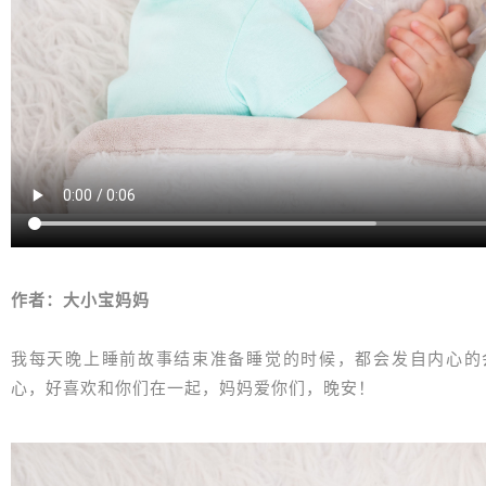
作者：大小宝妈妈
我每天晚上睡前故事结束准备睡觉的时候，都会发自内心的
心，好喜欢和你们在一起，妈妈爱你们，晚安！