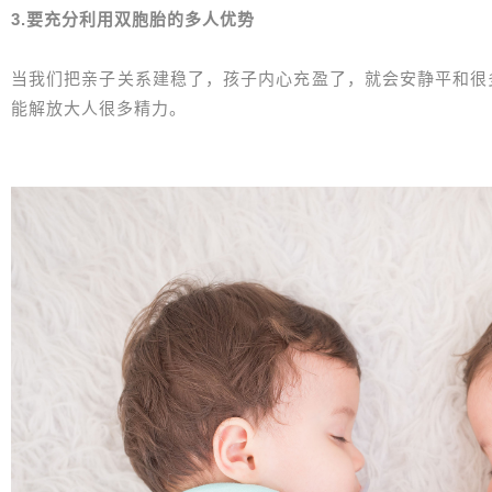
3.要充分利用双胞胎的多人优势
当我们把亲子关系建稳了，孩子内心充盈了，就会安静平和很
能解放大人很多精力。