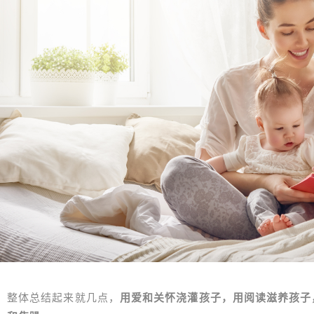
整体总结起来就几点，
用爱和关怀浇灌孩子，用阅读滋养孩子