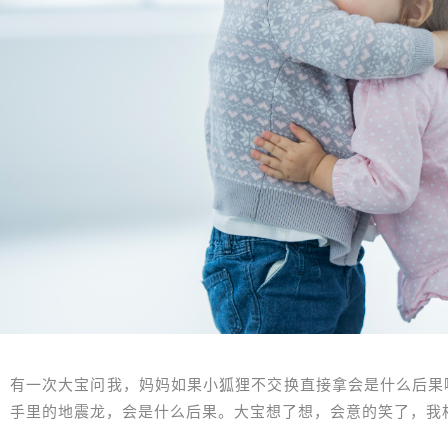
有一次大宝问我，妈妈如果小狐狸不交换直接拿会是什么后果
手里的地震龙，会是什么后果。大宝想了想，会意的笑了，我