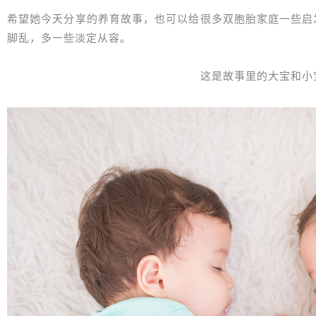
希望她今天分享的养育故事，也可以给很多双胞胎家庭一些启
脚乱，多一些淡定从容。
这是故事里的大宝和小