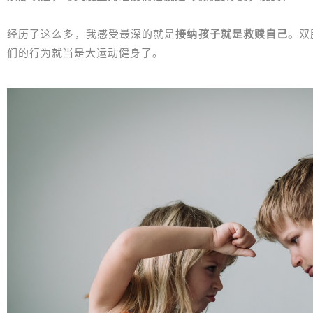
经历了这么多，我感受最深的就是
接纳孩子就是救赎自己。
双
们的行为就当是大运动健身了。