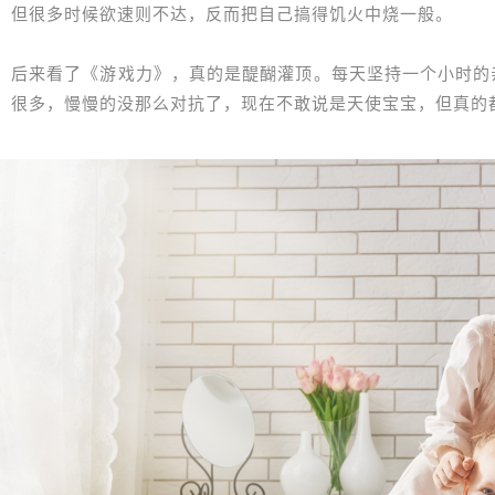
但很多时候欲速则不达，反而把自己搞得饥火中烧一般。
后来看了《游戏力》，真的是醍醐灌顶。每天坚持一个小时的
很多，慢慢的没那么对抗了，现在不敢说是天使宝宝，但真的