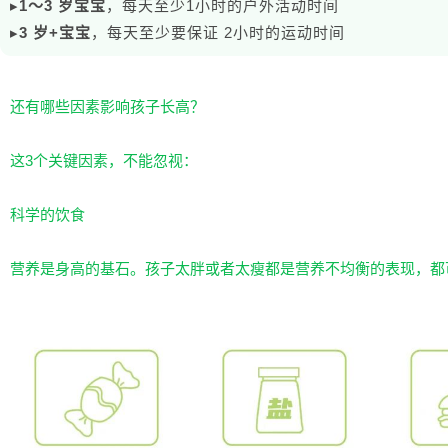
▸
1～3 岁宝宝
，每天至少1小时的户外活动时间
▸
3 岁+宝宝
，每天至少要保证 2小时的运动时间
还有哪些因素影响孩子长高？
这3个关键因素，不能忽视：
科学的饮食
营养是身高的基石。孩子太胖或者太瘦都是营养不均衡的表现，都