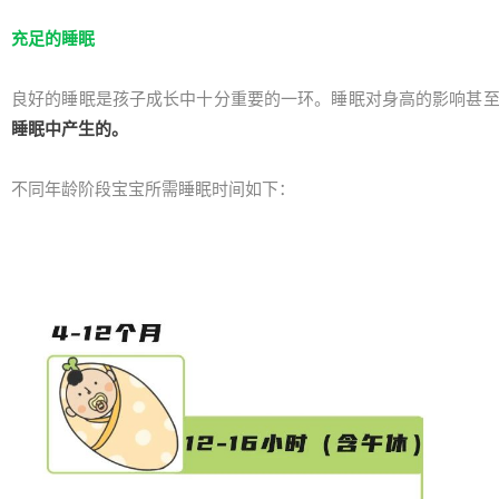
充足的睡眠
良好的睡眠是孩子成长中十分重要的一环。睡眠对身高的影响甚
睡眠中产生的。
不同年龄阶段宝宝所需睡眠时间如下：