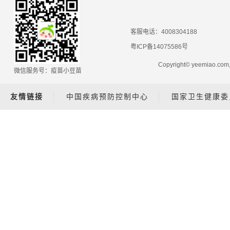
客服电话：4008304188
粤ICP备14075586号
Copyright© yeemiao.
微信服务号：疫苗小豆苗
友情链接
中国疾病预防控制中心
国家卫生健康委