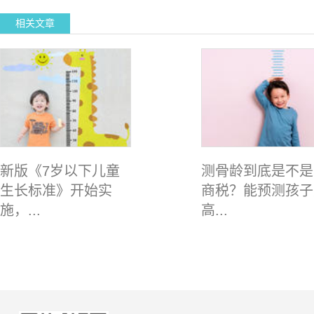
相关文章
新版《7岁以下儿童
测骨龄到底是不是
生长标准》开始实
商税？能预测孩子
施，...
高...