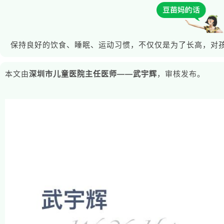
保持良好的饮食、睡眠、运动习惯，不仅仅是为了长高，对
本文由
深圳市儿童医院主任医师——武宇辉
，审核发布。