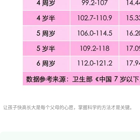
让孩子快高长大是每个父母的心愿，掌握科学的方法才是关键。