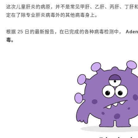
这次儿童肝炎的病原，并不是常见甲肝、乙肝、丙肝、丁肝
定在了除专业肝炎病毒外的其他病毒身上。
根据 25 日的最新报告，在已完成的各种病毒检测中，
Ade
毒。