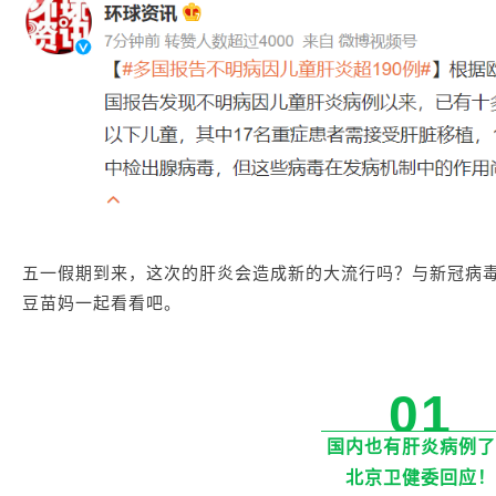
五一假期到来，这次的肝炎会造成新的大流行吗？与新冠病
豆苗妈一起看看吧。
01
国内也有肝炎病例了
北京卫健委回应！