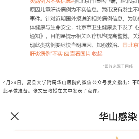
*图片来源于网络
4月29日，复旦大学附属华山医院的微信公众号发文指出：
此早做准备。张文宏教授在文中发表了点评。