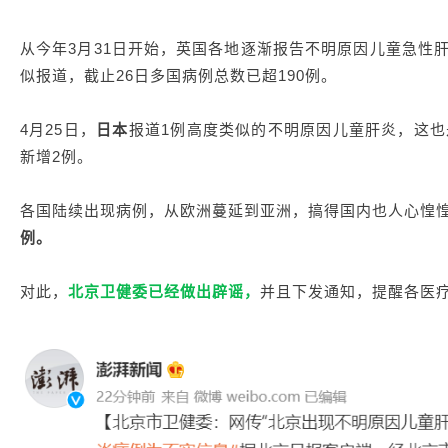
从今年3月31日开始，英国各地逐渐报告不明原因儿童急性
似报道，截止26日多国病例总数已超190例。
4月25日，
日本
报道1例高度类似的不明原因儿童肝炎，这也
新增2例。
各国陆续出现病例，从欧洲蔓延到亚洲，搞得国内也人心惶
例。
对此，
北京卫健委已经做出辟谣，
并且下发通知，提醒各医