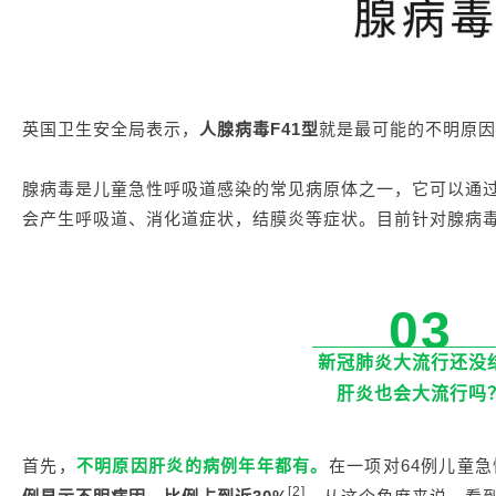
英国卫生安全局表示，
人腺病毒F41型
就是最可能的不明原因
腺病毒是儿童急性呼吸道感染的常见病原体之一，它可以通
会产生呼吸道、消化道症状，结膜炎等症状。目前针对腺病
03
新冠肺炎大流行还没
肝炎也会大流行吗
首先，
不明原因肝炎的病例年年都有。
在一项对64例儿童
[2]