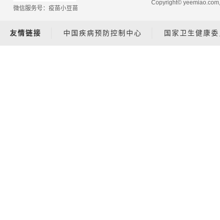
Copyright© yeemiao.
微信服务号：疫苗小豆苗
友情链接
中国疾病预防控制中心
国家卫生健康委