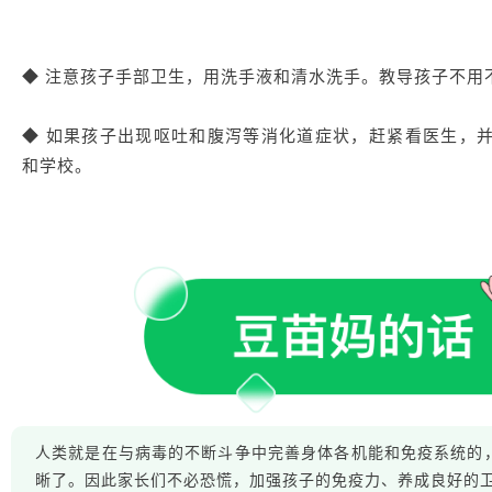
◆ 注意孩子手部卫生，用洗手液和清水洗手。教导孩子不用
◆ 如果孩子出现呕吐和腹泻等消化道症状，赶紧看医生，并
和学校。
人类就是在与病毒的不断斗争中完善身体各机能和免疫系统的
晰了。因此家长们不必恐慌，加强孩子的免疫力、养成良好的卫