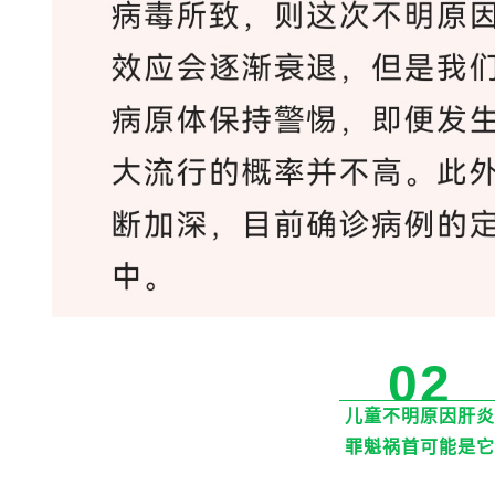
02
儿童不明原因肝炎
罪魁祸首可能是它