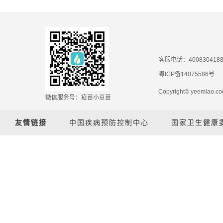
客服电话：400830418
粤ICP备14075586号
Copyright© yeemiao
微信服务号：疫苗小豆苗
友情链接
中国疾病预防控制中心
国家卫生健康