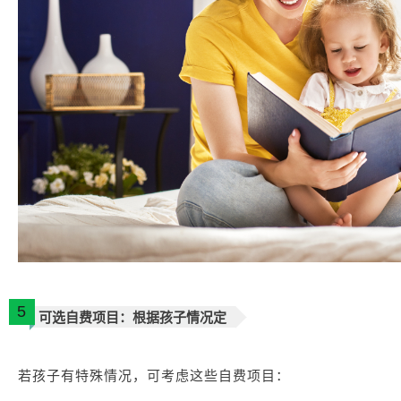
5
可选自费项目：根据孩子情况定
若孩子有特殊情况，可考虑这些自费项目：