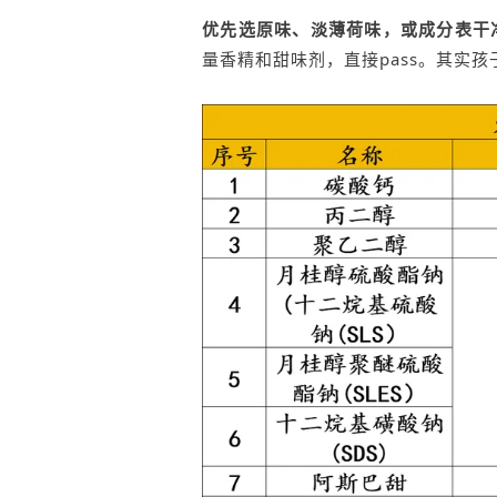
优先选原味、淡薄荷味，或成分表干
量香精和甜味剂，直接pass。其实