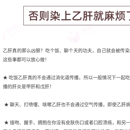
乙肝真的那么凶狠？吃个饭、聊个天的功夫，自己就会被传染
这些事都可以放心做！
★ 吃饭乙肝真的不会通过消化道传播，所以一般情况下一起
播的肝炎是甲肝和戊肝！
★ 聊天、打喷嚏、咳嗽乙肝也不会通过空气传播，即使乙肝病
★ 接吻、握手、拥抱在你没有皮肤伤口或者口腔溃疡，和另