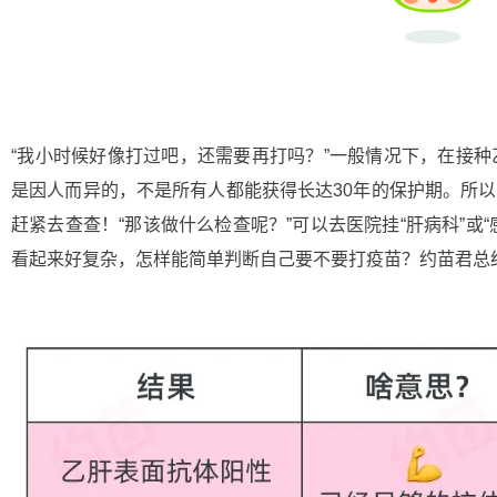
“我小时候好像打过吧，还需要再打吗？”一般情况下，在接种
是因人而异的，不是所有人都能获得长达30年的保护期。所
赶紧去查查！“那该做什么检查呢？”可以去医院挂“肝病科”或
看起来好复杂，怎样能简单判断自己要不要打疫苗？约苗君总结