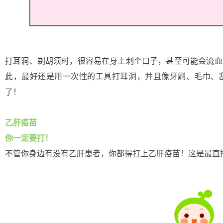
打耳洞、剃胡须时，很容易在身上剌个口子，甚至可能会流血
此，最好还是用一次性的工具打耳洞，并且像牙刷、毛巾、
了！
乙肝疫苗
你一定要打！
不管你身边有没有乙肝患者，你都得打上乙肝疫苗！这是最直