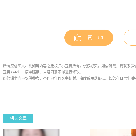
赞 :
64
所有原创图文、视频等内容之版权归小豆苗所有，侵权必究。如需转载，请联系微信公众号
豆苗APP）、原始链接，未经同意不得进行修改。
妈妈课堂内容仅供参考，不作为任何医学诊断、治疗或用药依据。如您在日常生活
相关文章