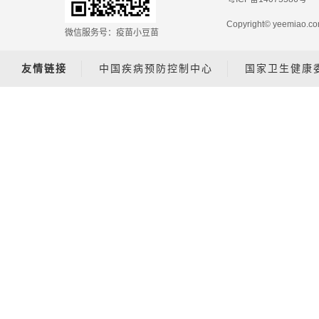
Copyright© yeemiao
微信服务号：疫苗小豆苗
友情链接
中国疾病预防控制中心
国家卫生健康