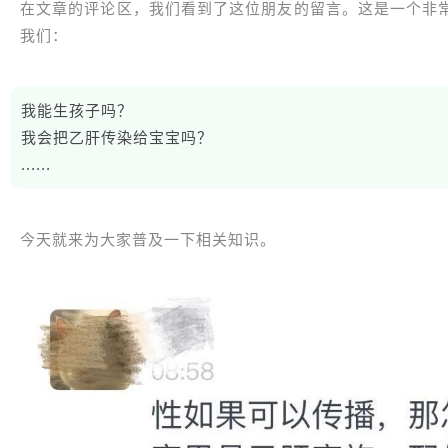
在文章的评论区，我们看到了这位朋友的留言。这是一个非
我们：
我能生孩子吗？
我会把乙肝传染给宝宝吗？
......
今天就来为大家普及一下相关知识。