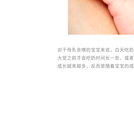
对于母乳亲喂的宝宝来说，白天吃奶
大觉之前才会吃奶时间长一些，或者
成长越来越多，反而是随着宝宝的成