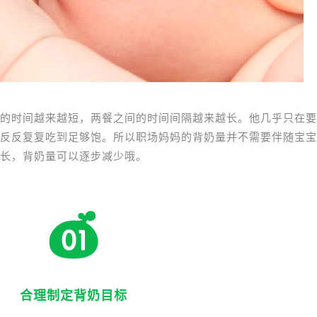
的时间越来越短，两餐之间的时间间隔越来越长。他几乎只在要
反反复复吃到足够饱。所以职场妈妈的背奶量并不需要伴随宝宝
长，背奶量可以逐步减少哦。
合理制定背奶目标