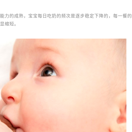
能力的成熟，宝宝每日吃奶的频次是逐步稳定下降的，每一餐的
显缩短。