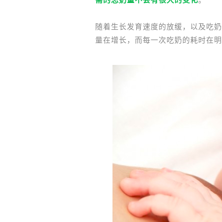
随着生长发育速度的放缓，以及吃奶
量在增长，而每一次吃奶的耗时在明