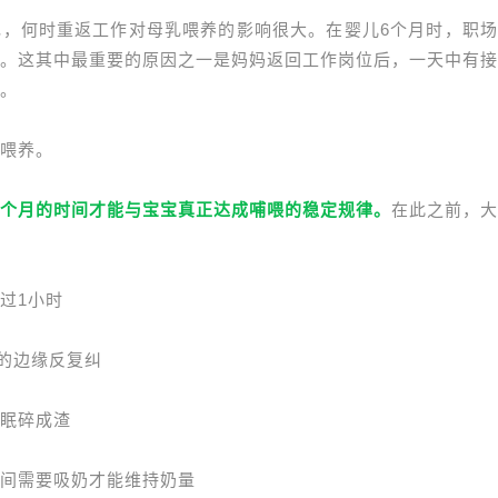
，何时重返工作对母乳喂养的影响很大。在婴儿6个月时，职场
。这其中最重要的原因之一是妈妈返回工作岗位后，一天中有接
。
喂养。
个月的时间才能与宝宝真正达成哺喂的稳定规律。
在此之前，大
过1小时
”的边缘反复纠
眠碎成渣
间需要吸奶才能维持奶量