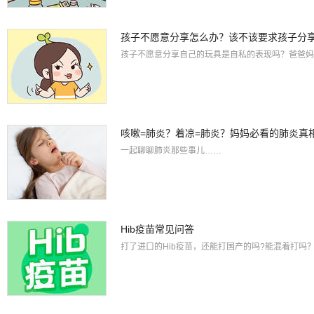
孩子不愿意分享怎么办？该不该要求孩子分
孩子不愿意分享自己的玩具是自私的表现吗？爸爸妈
咳嗽=肺炎？着凉=肺炎？妈妈必看的肺炎真
一起聊聊肺炎那些事儿……
Hib疫苗常见问答
打了进口的Hib疫苗，还能打国产的吗?能混着打吗