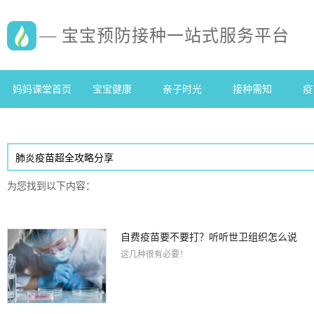
— 宝宝预防接种一站式服务平台
妈妈课堂首页
宝宝健康
亲子时光
接种需知
疫
为您找到以下内容：
自费疫苗要不要打？听听世卫组织怎么说
这几种很有必要！