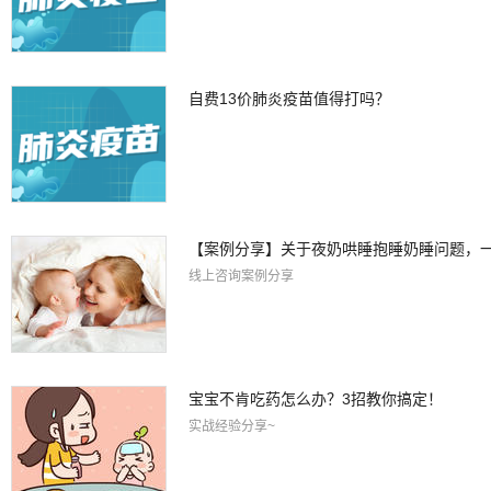
自费13价肺炎疫苗值得打吗？
【案例分享】关于夜奶哄睡抱睡奶睡问题，
线上咨询案例分享
宝宝不肯吃药怎么办？3招教你搞定！
实战经验分享~