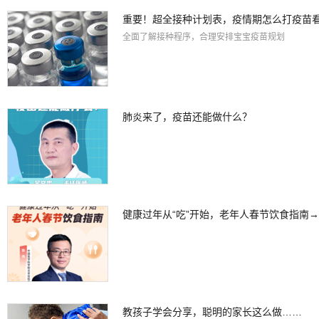
重要！超全接种计划表，疫情期怎么打疫苗
全面了解接种程序，合理安排宝宝疫苗规划
肺炎来了，疫苗还能做什么？
健康过年从“吃”开始，老年人春节饮食指南→
教孩子学会分享，聪明的家长这么做……