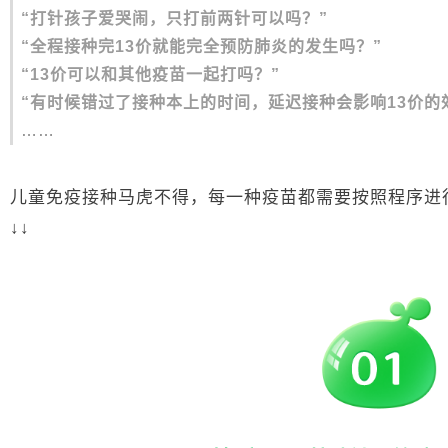
“打针孩子爱哭闹，只打前两针可以吗？”
“全程接种完13价就能完全预防肺炎的发生吗？”
“13价可以和其他疫苗一起打吗？”
“有时候错过了接种本上的时间，延迟接种会影响13价的
……
儿童免疫接种马虎不得，每一种疫苗都需要按照程序进
↓↓