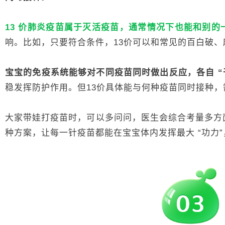
13 价肺炎疫苗属于灭活疫苗，通常情况下也能和别的
响。比如，只要符合条件，13价可以和常见的百白破
宝宝的免疫系统能够对不同疫苗同时做出反应，各自 “
稳发挥防护作用。但13价具体能与何种疫苗同时接种
大家带娃打疫苗时，可以多问问，医生会综合考量多方
种方案，让每一针疫苗都能在宝宝体内发挥最大 “功力