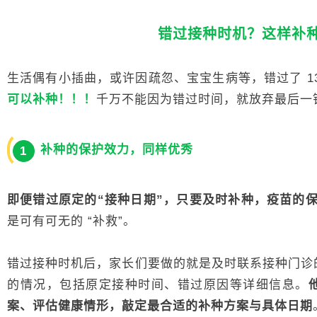
错过接种时机？这样补
生活偶有小插曲，或许因疏忽、宝宝生病等，错过了 1
可以补种！！！
千万不能因为错过时间，就放弃最后一
补种的保护效力，同样优秀
1
即便错过原定的“接种日期”，只要及时补种，疫苗的保
是可有可无的 “补救”。
错过接种时机后，家长们要做的就是及时联系接种门诊
的情况，包括原定接种时间、错过原因等详细信息。
案、评估健康情形，敲定最合适的补种方案与具体日期