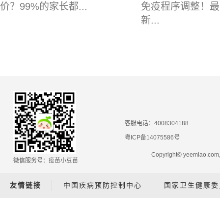
价？99%的家长都...
免疫程序调整！最
新...
客服电话：4008304188
粤ICP备14075586号
Copyright© yeemiao.
微信服务号：疫苗小豆苗
友情链接
中国疾病预防控制中心
国家卫生健康委