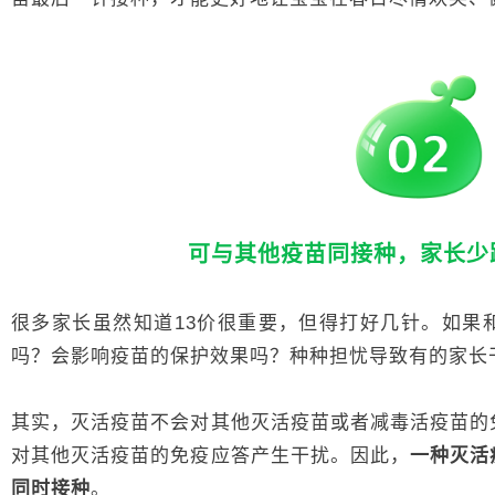
可与其他疫苗同接种，家长少
很多家长虽然知道13价很重要，但得打好几针。如果
吗？会影响疫苗的保护效果吗？种种担忧导致有的家长
其实，灭活疫苗不会对其他灭活疫苗或者减毒活疫苗的
对其他灭活疫苗的免疫应答产生干扰。因此，
一种灭活
同时接种
。