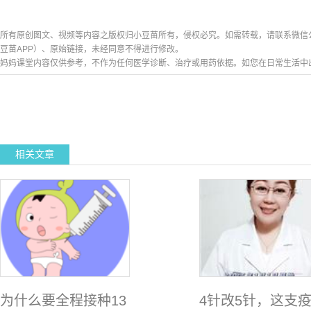
所有原创图文、视频等内容之版权归小豆苗所有，侵权必究。如需转载，请联系微信公众号h
豆苗APP）、原始链接，未经同意不得进行修改。
妈妈课堂内容仅供参考，不作为任何医学诊断、治疗或用药依据。如您在日常生活中
相关文章
为什么要全程接种13
4针改5针，这支