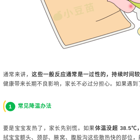
通常来讲，
这些一般反应通常是一过性的，持续时间较
健康带来长期不良影响，家长不必过分担心。如果遇到
常见降温办法
1
要是宝宝发热了，家长先别慌。如果
体温没超 38.5
拭宝宝额头、颈部、腋窝、腹股沟这些散热快的部位，