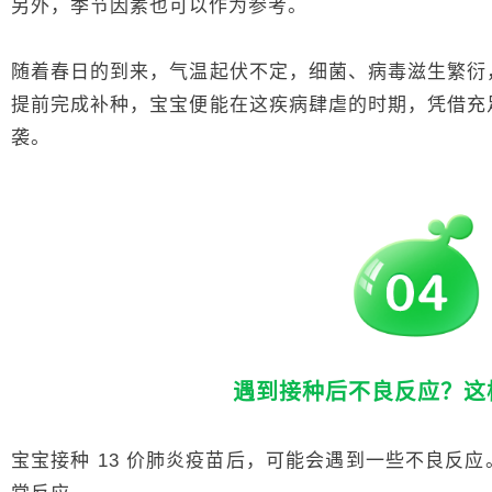
另外，季节因素也可以作为参考。
随着春日的到来，气温起伏不定，细菌、病毒滋生繁衍
提前完成补种，宝宝便能在这疾病肆虐的时期，凭借充
袭。
遇到接种后不良反应？这
宝宝接种 13 价肺炎疫苗后，可能会遇到一些不良反