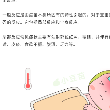
常反应。
一般反应是由疫苗本身所固有的特性引起的，对于宝宝
碍的反应。它包括局部反应和全身反应。
局部反应常见症状主要有注射部位红肿、硬结，并伴有
适、皮疹、食欲不振、腹泻、乏力等。