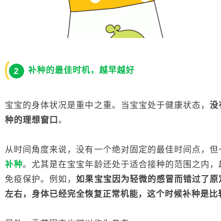
补种的最佳时机，越早越好
2
宝宝的身体状况是重中之重。当宝宝处于健康状态，
没
种的理想窗口
。
从时间角度来说，没有一个绝对固定的最佳时间点，但
补种
。尤其是在宝宝年龄还处于适合接种的范围之内，
免疫保护。例如，
如果宝宝因为轻微的感冒而错过了原
左右，身体已经完全恢复正常机能，这个时候补种是比