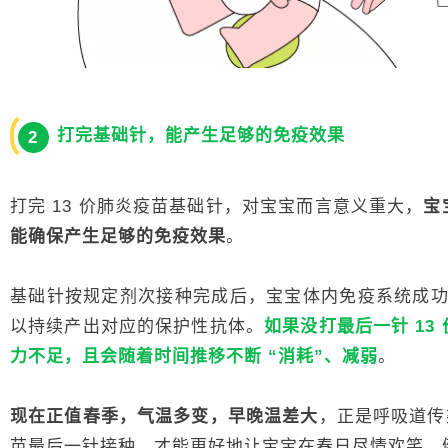
打完基础针，能产生足够的免疫效果
2
打完 13 价肺炎疫苗基础针，对宝宝而言意义重大，
宝
能确保产生足够的免疫效果
。
基础针按规定剂次接种完成后，宝宝体内免疫系统成功 
以持续产出对应的保护性抗体。
如果没打最后一针 1
力不足，且会随着时间推移不断 “消耗”、减弱
。
现在正值春季，气温多变，早晚温差大
，正是呼吸道传
苗最后一针接种，才能更好地让宝宝在春日尽情欢笑、