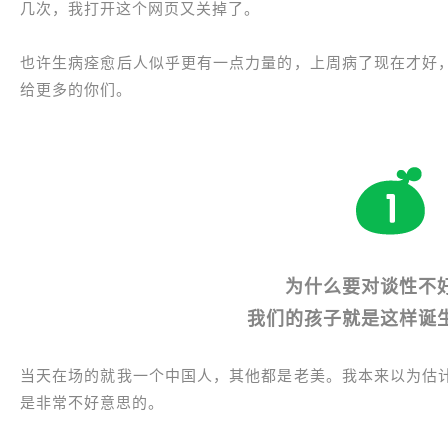
几次，我打开这个网页又关掉了。
也许生病痊愈后人似乎更有一点力量的，上周病了现在才好
给更多的你们。
为什么要对谈性不
我们的孩子就是这样诞
当天在场的就我一个中国人，其他都是老美。我本来以为估
是非常不好意思的。