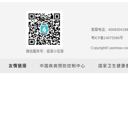
客服电话：400830418
粤ICP备14075586号
Copyright© yeemiao
微信服务号：疫苗小豆苗
友情链接
中国疾病预防控制中心
国家卫生健康