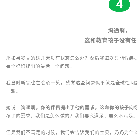
沟通啊，
这和教育孩子没有任
那如果我真的这几天没有状态怎么办？然后我每次只能假装
有个妈妈提出的最后一个问题。
我当时听完也在会心一笑，感觉这些问题似乎就是全球性问题
一新。
她说，
沟通啊，你的伴侣提出了他的需求，这和你的孩子向
孩子的需求，我们是怎么做的？我们要么满足，要么不满足
但是我们不满足的时候，我们会告诉我们的宝贝，妈妈为什