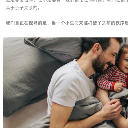
高于亲子关系的。
我们真正在探寻的是，当一个小生命来临打破了之前的秩序