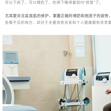
可以下床了，可以喂奶了，吃得下睡得着就叫“修复”了。
尤其要关注盆底肌的修护，掌握正确的喂奶和抱孩子的姿势
些看不见的地方，却对于夫妻亲密关系和个人健康都有非常