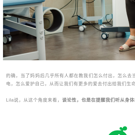
的确，当了妈妈后几乎所有人都在教我们怎么付出，怎么去
电，怎么爱护自己，从而让我们有更多的爱去付出给我们生
Lila说，从这个角度来看，
谈论性，也是在提醒我们听从身体