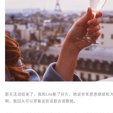
那天活动结束了，我和Lila聊了好久，她说非常愿意继续
啊，我回头可以带着这些话题去请教她。