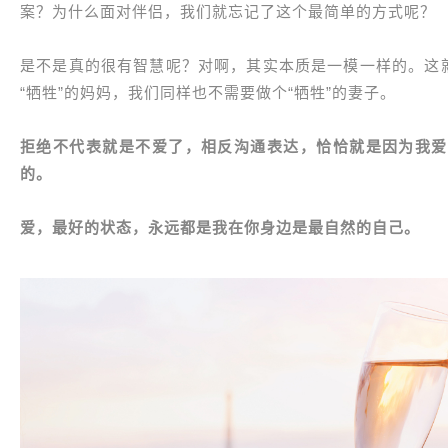
案？为什么面对伴侣，我们就忘记了这个最简单的方式呢？
是不是真的很有智慧呢？对啊，其实本质是一模一样的。这就
“牺牲”的妈妈，我们同样也不需要做个“牺牲”的妻子。
拒绝不代表就是不爱了，相反沟通表达，恰恰就是因为我爱
的。
爱，最好的状态，永远都是我在你身边是最自然的自己。