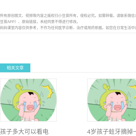
所有原创图文、视频等内容之版权归小豆苗所有，侵权必究。如需转载，请联系微信公众号h
豆苗APP）、原始链接，未经同意不得进行修改。
妈妈课堂内容仅供参考，不作为任何医学诊断、治疗或用药依据。如您在日常生活中
相关文章
孩子多大可以看电
4岁孩子蛀牙摘掉