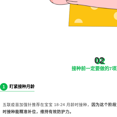
02
接种前一定要做的7
盯紧接种月龄
1
五联疫苗加强针推荐在宝宝 18-24 月龄时接种，
因为这个阶段
时接种能精准补位，维持有效防护力。