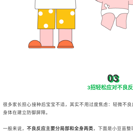
03
3招轻松应对不良
很多家长担心接种后宝宝不适，其实不用过度焦虑：轻微不良
身体在建立防御屏障。
一般来说，
不良反应主要分局部和全身两类
，下面是小豆苗整